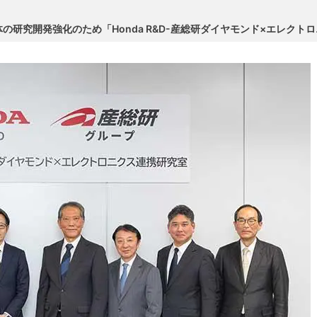
の研究開発強化のため「Honda R&D-産総研ダイヤモンド×エレクト