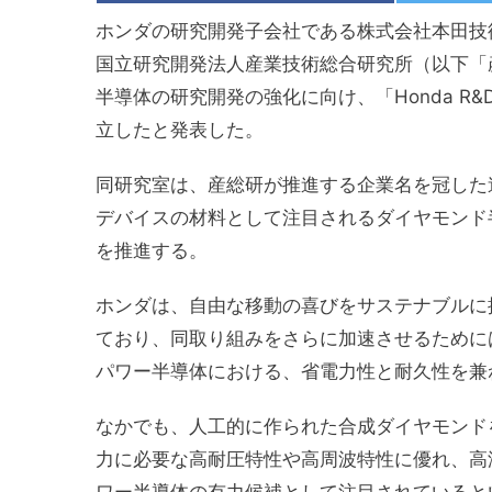
ホンダの研究開発子会社である株式会社本田技
国立研究開発法人産業技術総合研究所（以下「産総研
半導体の研究開発の強化に向け、「Honda R
立したと発表した。
同研究室は、産総研が推進する企業名を冠した
デバイスの材料として注目されるダイヤモンド
を推進する。
ホンダは、自由な移動の喜びをサステナブルに
ており、同取り組みをさらに加速させるために
パワー半導体における、省電力性と耐久性を兼
なかでも、人工的に作られた合成ダイヤモンド
力に必要な高耐圧特性や高周波特性に優れ、高