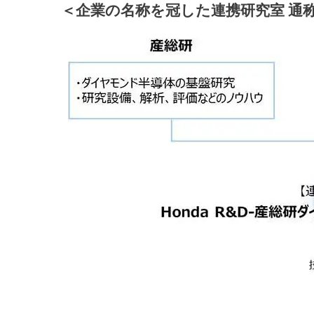
＜企業の名称を冠した連携研究室 通