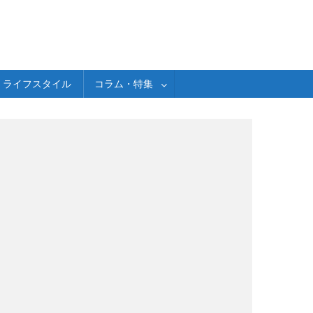
ライフスタイル
コラム・特集