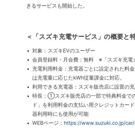
きるサービスも開始した。
＜「スズキ充電サービス」の概要と
対象：スズキEVのユーザー
会員登録料・月会費：無料 ※「スズキ充電カ
充電利用料金：充電器ごとに設定された料金
は充電量に応じたkWh従量課金に対応。
利用できる充電器：スズキ販売店に設置の充
特長：①スズキ販売店の一部で特典料金での
ド」を利用料金の支払い用クレジットカード
器利用時にも使用が可能
WEBページ：
https://www.suzuki.co.jp/car/