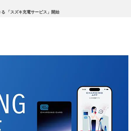
る 「スズキ充電サービス」開始