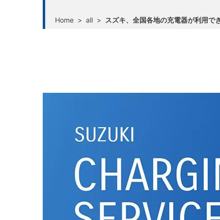
Home
>
all
>
スズキ、全国各地の充電器が利用でき