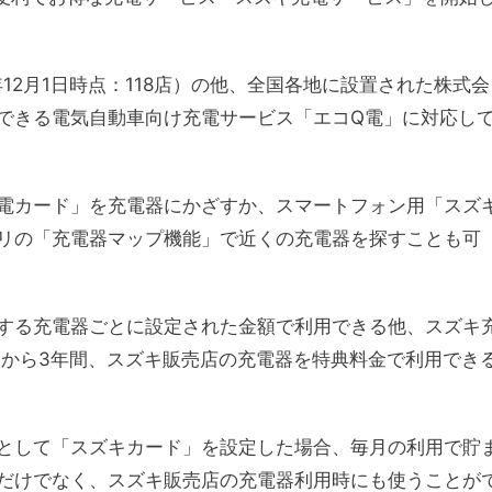
12月1日時点：118店）の他、全国各地に設置された株式会
できる電気自動車向け充電サービス「エコQ電」に対応し
電カード」を充電器にかざすか、スマートフォン用「スズ
リの「充電器マップ機能」で近くの充電器を探すことも可
する充電器ごとに設定された金額で利用できる他、スズキ
入から3年間、スズキ販売店の充電器を特典料金で利用でき
として「スズキカード」を設定した場合、毎月の利用で貯
だけでなく、スズキ販売店の充電器利用時にも使うことが