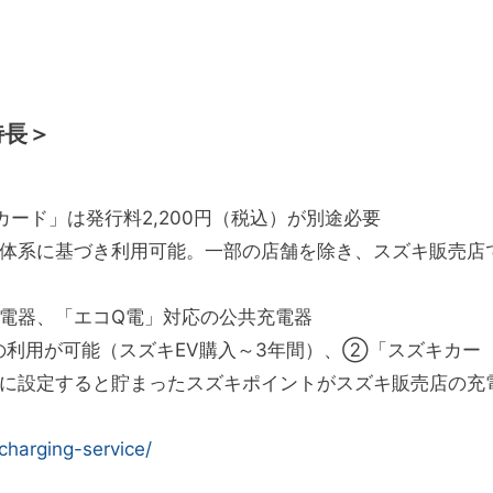
特長＞
ード」は発行料2,200円（税込）が別途必要
体系に基づき利用可能。一部の店舗を除き、スズキ販売店
電器、「エコQ電」対応の公共充電器
利用が可能（スズキEV購入～3年間）、②「スズキカー
に設定すると貯まったスズキポイントがスズキ販売店の充
charging-service/