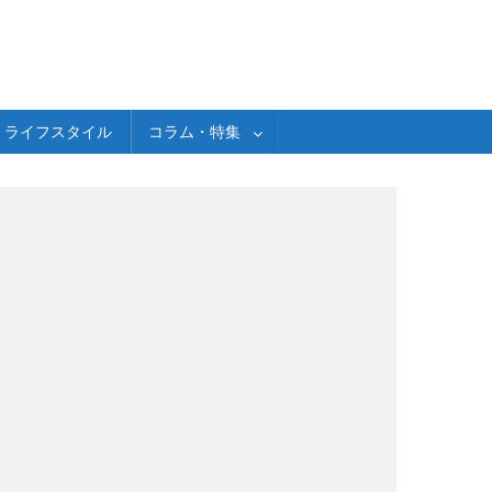
ライフスタイル
コラム・特集