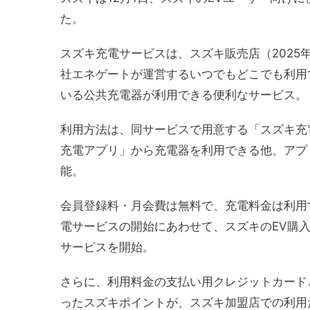
た。
スズキ充電サービスは、スズキ販売店（2025年
社エネゲートが運営するいつでもどこでも利用
いる公共充電器が利用できる便利なサービス。
利用方法は、同サービスで用意する「スズキ充
充電アプリ」から充電器を利用できる他、アプ
能。
会員登録料・月会費は無料で、充電料金は利用
電サービスの開始にあわせて、スズキのEV購
サービスを開始。
さらに、利用料金の支払い用クレジットカード
ったスズキポイントが、スズキ加盟店での利用