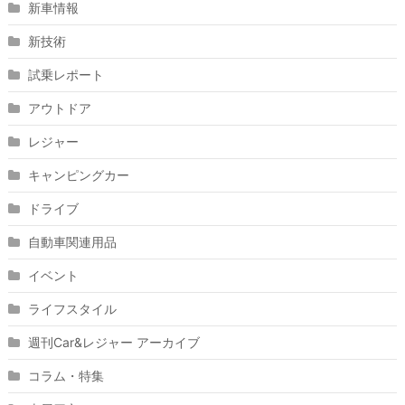
新車情報
新技術
試乗レポート
アウトドア
レジャー
キャンピングカー
ドライブ
自動車関連用品
イベント
ライフスタイル
週刊Car&レジャー アーカイブ
コラム・特集