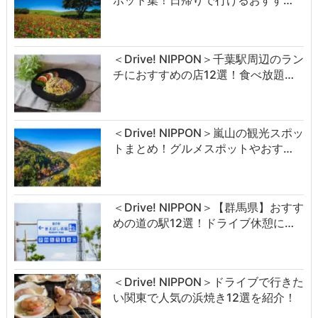
＜Drive! NIPPON＞千葉駅周辺のラン
チにおすすめの店12選！食べ放題…
＜Drive! NIPPON＞嵐山の観光スポッ
トまとめ！グルメスポットやおす…
＜Drive! NIPPON＞【群馬県】おすす
めの道の駅12選！ドライブ休憩に…
＜Drive! NIPPON＞ドライブで行きた
い関東で人気の浜焼き12選を紹介！