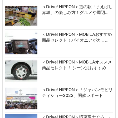
＜Drive! NIPPON＞道の駅「まえばし
赤城」の楽しみ方！グルメや周辺…
＜Drive! NIPPON＞MOBILAおすすめ
商品セレクト！パイオニアがカロ…
＜Drive! NIPPON＞MOBILAオススメ
商品セレクト！ シーン別おすすめ…
＜Drive! NIPPON＞「ジャパンモビリ
ティショー2023」開催レポート
＜Drive! NIPPON＞蝦夷富士ぐるーっ