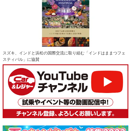
スズキ、インドと浜松の国際交流に取り組む「インドはままつフェ
スティバル」に協賛