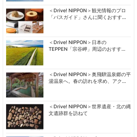
＜Drive! NIPPON＞観光情報のプロ
「バスガイド」さんに聞くおすす…
＜Drive! NIPPON＞日本の
TEPPEN「宗谷岬」周辺のおすす…
＜Drive! NIPPON＞奥飛騨温泉郷の平
湯温泉へ。春の訪れを求め、アク…
＜Drive! NIPPON＞世界遺産・北の縄
文遺跡群を訪ねて