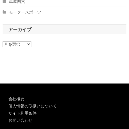
車屋四六
モータースポーツ
アーカイブ
ア
ー
カ
イ
ブ
会社概要
個人情報の取扱いについて
サイト利用条件
お問い合わせ