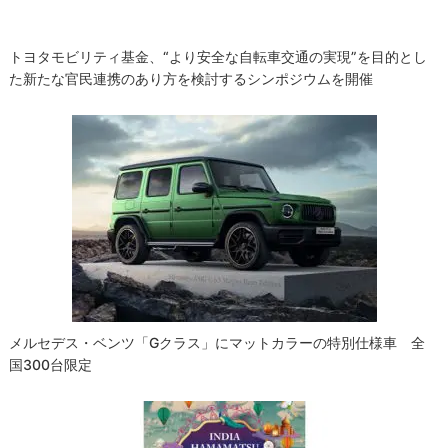
トヨタモビリティ基金、“より安全な自転車交通の実現”を目的とし
た新たな官民連携のあり方を検討するシンポジウムを開催
メルセデス・ベンツ「Gクラス」にマットカラーの特別仕様車 全
国300台限定