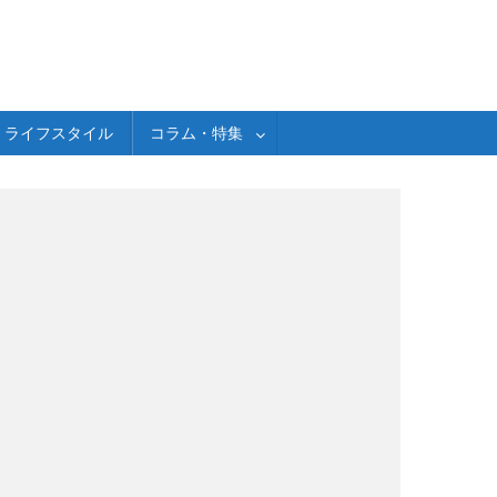
ライフスタイル
コラム・特集