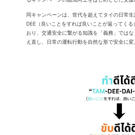
同キャンペーンは、世代を超えてタイの日常生活に
DEE（良いことをすれば良いことが返ってく
おり、交通安全に繋がる知識を「義務」ではな
え直し、日常の運転行動を自然な形で安全に変