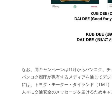
なお、同キャンペーンは11月からバンコク、チ
バンコク都庁が保有するメディアを通じてデジ
には、トヨタ・モーター・タイランド（TMT
人々に交通安全のメッセージを届けるためキャ