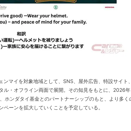
ェンマイを対象地域として、SNS、屋外広告、特設サイト
タル・オフライン両面で展開。その知見をもとに、2026年
）、ホンダタイ基金とのパートナーシップのもと、より多く
ンペーンを拡大していくことを予定している。