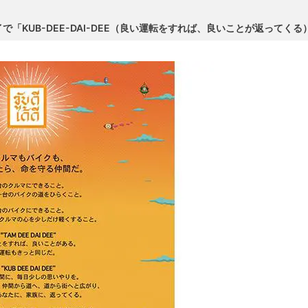
「KUB-DEE-DAI-DEE（良い運転をすれば、良いことが返ってく