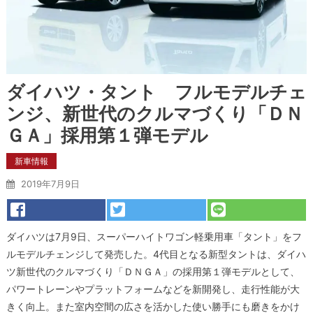
ダイハツ・タント フルモデルチェ
ンジ、新世代のクルマづくり「ＤＮ
ＧＡ」採用第１弾モデル
新車情報
2019年7月9日
ダイハツは7月9日、スーパーハイトワゴン軽乗用車「タント」をフ
ルモデルチェンジして発売した。4代目となる新型タントは、ダイハ
ツ新世代のクルマづくり「ＤＮＧＡ」の採用第１弾モデルとして、
パワートレーンやプラットフォームなどを新開発し、走行性能が大
きく向上。また室内空間の広さを活かした使い勝手にも磨きをかけ