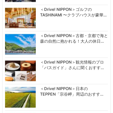
＜Drive! NIPPON＞ゴルフの
TASHINAMI 〜クラブハウスが豪華…
＜Drive! NIPPON＞古都・京都で海と
森の自然に抱かれる！大人の休日…
＜Drive! NIPPON＞観光情報のプロ
「バスガイド」さんに聞くおすす…
＜Drive! NIPPON＞日本の
TEPPEN「宗谷岬」周辺のおすす…