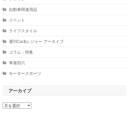
自動車関連用品
イベント
ライフスタイル
週刊Car&レジャー アーカイブ
コラム・特集
車屋四六
モータースポーツ
アーカイブ
ア
ー
カ
イ