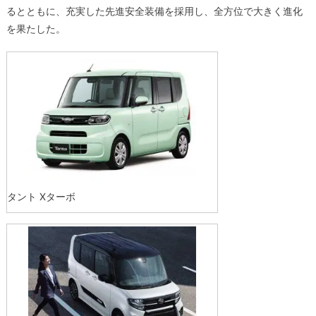
るとともに、充実した先進安全装備を採用し、全方位で大きく進化
を果たした。
タント Xターボ