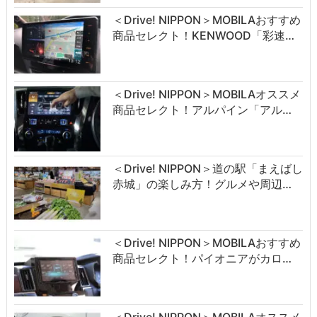
＜Drive! NIPPON＞MOBILAおすすめ
商品セレクト！KENWOOD「彩速…
＜Drive! NIPPON＞MOBILAオススメ
商品セレクト！アルパイン「アル…
＜Drive! NIPPON＞道の駅「まえばし
赤城」の楽しみ方！グルメや周辺…
＜Drive! NIPPON＞MOBILAおすすめ
商品セレクト！パイオニアがカロ…
＜Drive! NIPPON＞MOBILAオススメ