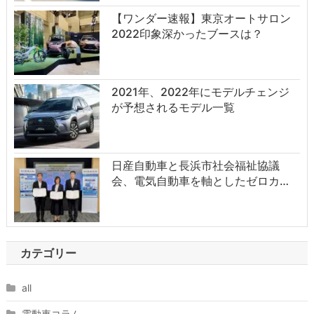
【ワンダー速報】東京オートサロン
2022印象深かったブースは？
2021年、2022年にモデルチェンジ
が予想されるモデル一覧
日産自動車と長浜市社会福祉協議
会、電気自動車を軸としたゼロカ…
カテゴリー
all
電動車コラム