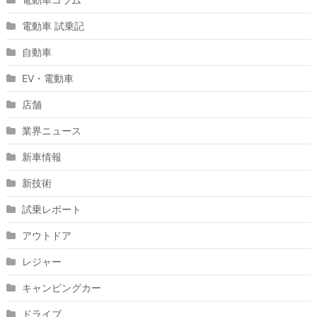
電動車 試乗記
自動車
EV・電動車
店舗
業界ニュース
新車情報
新技術
試乗レポート
アウトドア
レジャー
キャンピングカー
ドライブ