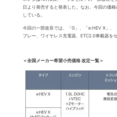
日より発売すると発表した。なお、今回の価格
している。
今回の一部改良では、「G」、「e:HEV X」、「e
プレー、ワイヤレス充電器、ETC2.0車載器
＜全国メーカー希望小売価格 改定一覧＞