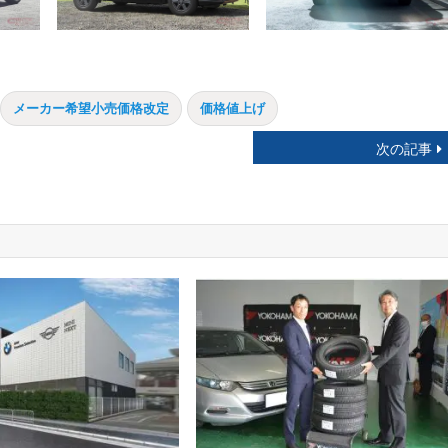
メーカー希望小売価格改定
価格値上げ
次の記事