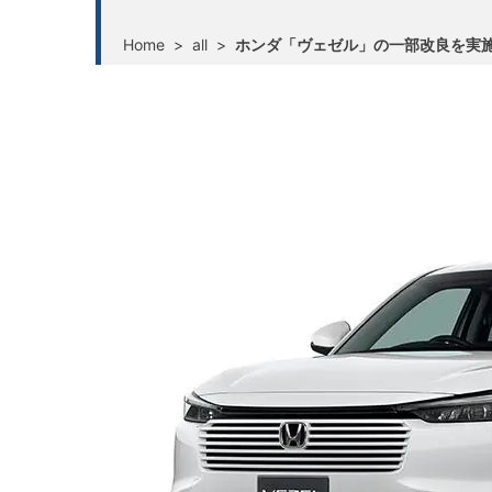
Home
>
all
>
ホンダ「ヴェゼル」の一部改良を実