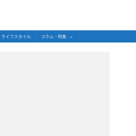
ライフスタイル
コラム・特集