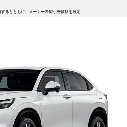
施するとともに、メーカー希望小売価格を改定