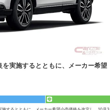
良を実施するとともに、メーカー希望
実施するとともに、メーカー希望小売価格を改定し、10月3