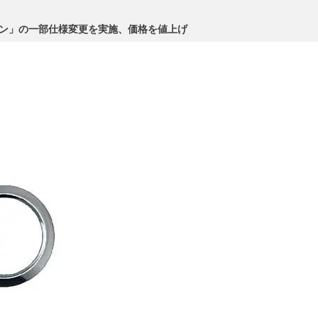
ダン」の一部仕様変更を実施、価格を値上げ