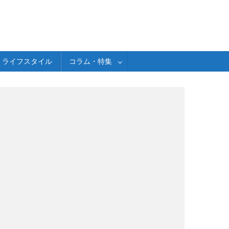
ライフスタイル
コラム・特集