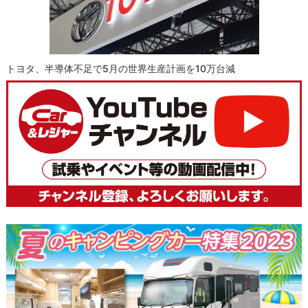
トヨタ、半導体不足で5月の世界生産計画を10万台減