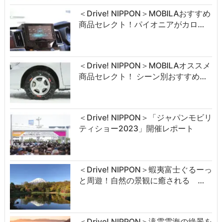
＜Drive! NIPPON＞MOBILAおすすめ
商品セレクト！パイオニアがカロ…
＜Drive! NIPPON＞MOBILAオススメ
商品セレクト！ シーン別おすすめ…
＜Drive! NIPPON＞「ジャパンモビリ
ティショー2023」開催レポート
＜Drive! NIPPON＞蝦夷富士ぐるーっ
と周遊！自然の景観に癒される …
＜Drive! NIPPON＞滝雲雲海の絶景を