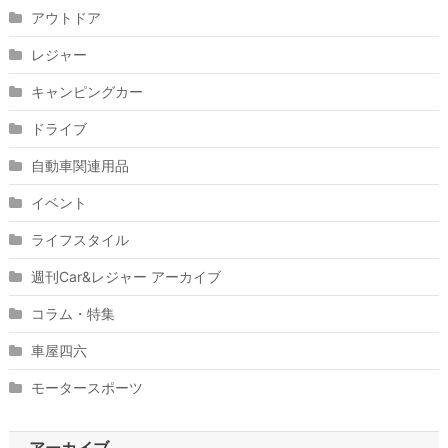
アウトドア
レジャー
キャンピングカー
ドライブ
自動車関連用品
イベント
ライフスタイル
週刊Car&レジャー アーカイブ
コラム・特集
車屋四六
モータースポーツ
アーカイブ