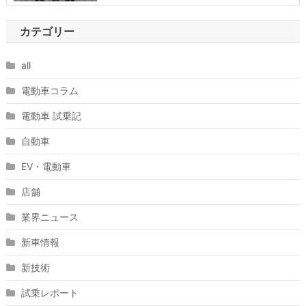
カテゴリー
all
電動車コラム
電動車 試乗記
自動車
EV・電動車
店舗
業界ニュース
新車情報
新技術
試乗レポート