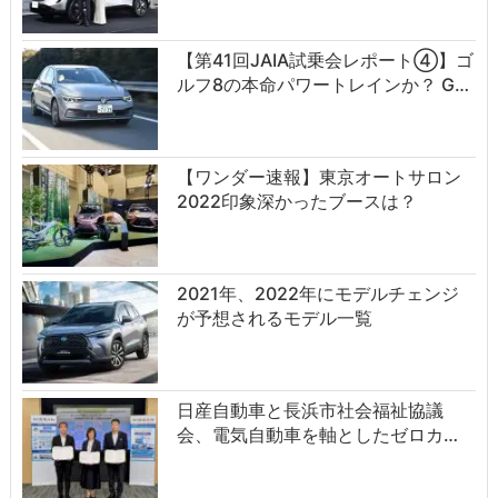
【第41回JAIA試乗会レポート④】ゴ
ルフ8の本命パワートレインか？ G…
【ワンダー速報】東京オートサロン
2022印象深かったブースは？
2021年、2022年にモデルチェンジ
が予想されるモデル一覧
日産自動車と長浜市社会福祉協議
会、電気自動車を軸としたゼロカ…