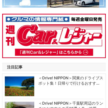
注目記事
＜Drive! NIPPON＞関東のドライブス
ポット集！日帰りで行けるおすす…
＜Drive! NIPPON＞千葉駅周辺のラン