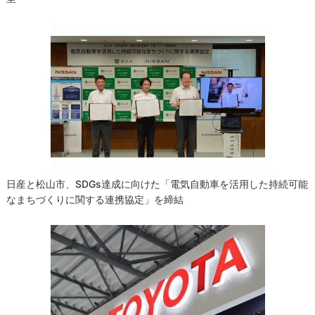
日産と松山市、SDGs達成に向けた「電気自動車を活用した持続可能
なまちづくりに関する連携協定」を締結