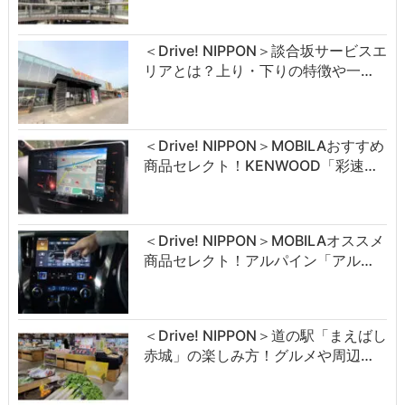
＜Drive! NIPPON＞談合坂サービスエ
リアとは？上り・下りの特徴や一…
＜Drive! NIPPON＞MOBILAおすすめ
商品セレクト！KENWOOD「彩速…
＜Drive! NIPPON＞MOBILAオススメ
商品セレクト！アルパイン「アル…
＜Drive! NIPPON＞道の駅「まえばし
赤城」の楽しみ方！グルメや周辺…