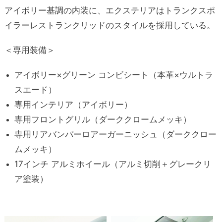
アイボリー基調の内装に、エクステリアはトランクスポ
イラーレストランクリッドのスタイルを採用している。
＜専用装備＞
アイボリー×グリーン コンビシート（本革×ウルトラ
スエード）
専用インテリア（アイボリー）
専用フロントグリル（ダーククロームメッキ）
専用リアバンパーロアーガーニッシュ（ダーククロー
ムメッキ）
17インチ アルミホイール（アルミ切削＋グレークリ
ア塗装）