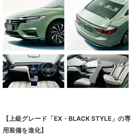
【上級グレード「EX・BLACK STYLE」の専
用装備を進化】