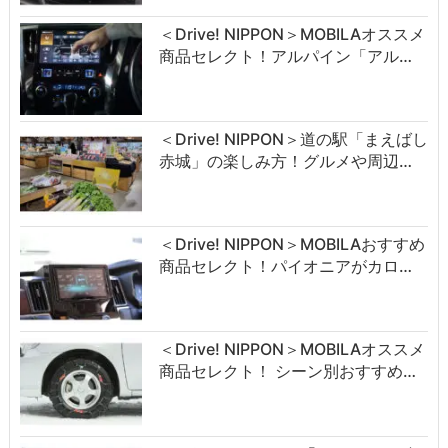
＜Drive! NIPPON＞MOBILAオススメ
商品セレクト！アルパイン「アル…
＜Drive! NIPPON＞道の駅「まえばし
赤城」の楽しみ方！グルメや周辺…
＜Drive! NIPPON＞MOBILAおすすめ
商品セレクト！パイオニアがカロ…
＜Drive! NIPPON＞MOBILAオススメ
商品セレクト！ シーン別おすすめ…