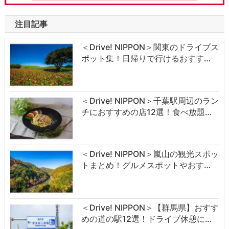
注目記事
＜Drive! NIPPON＞関東のドライブス
ポット集！日帰りで行けるおすす…
＜Drive! NIPPON＞千葉駅周辺のラン
チにおすすめの店12選！食べ放題…
＜Drive! NIPPON＞嵐山の観光スポッ
トまとめ！グルメスポットやおす…
＜Drive! NIPPON＞【群馬県】おすす
めの道の駅12選！ドライブ休憩に…