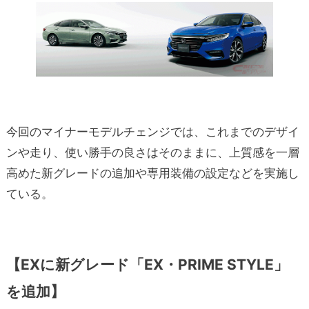
今回のマイナーモデルチェンジでは、これまでのデザイ
ンや走り、使い勝手の良さはそのままに、上質感を一層
高めた新グレードの追加や専用装備の設定などを実施し
ている。
【EXに新グレード「EX・PRIME STYLE」
を追加】