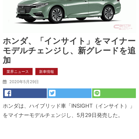
ホンダ、「インサイト」をマイナー
モデルチェンジし、新グレードを追
加
業界ニュース
新車情報
2020年5月29日
ホンダは、ハイブリッド車「INSIGHT（インサイト）」
をマイナーモデルチェンジし、5月29日発売した。