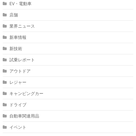
EV・電動車
店舗
業界ニュース
新車情報
新技術
試乗レポート
アウトドア
レジャー
キャンピングカー
ドライブ
自動車関連用品
イベント