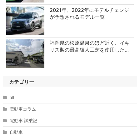
2021年、2022年にモデルチェンジ
が予想されるモデル一覧
福岡県の松原温泉のほど近く、イギ
リス製の最高級人工芝を使用した…
カテゴリー
all
電動車コラム
電動車 試乗記
自動車