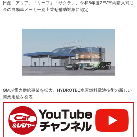
日産「アリア」「リーフ」「サクラ」、令和5年度ZEV車両購入補助
金の自動車メーカー別上乗せ補助対象に認定
GMが電力供給事業を拡大、HYDROTEC水素燃料電池技術の新しい
商業用途を発表