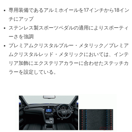
専用装備であるアルミホイールを17インチから18イン
チにアップ
ステンレス製スポーツペダルの適用によりスポーティ
ーさを強調
プレミアムクリスタルブルー・メタリック／プレミア
ムクリスタルレッド・メタリックにおいては、インテ
リア加飾にエクステリアカラーに合わせたステッチカ
ラーを設定している。