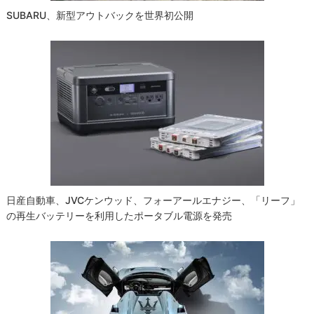
SUBARU、新型アウトバックを世界初公開
日産自動車、JVCケンウッド、フォーアールエナジー、「リーフ」
の再生バッテリーを利用したポータブル電源を発売