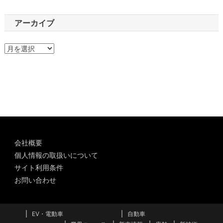
アーカイブ
ア
ー
カ
イ
ブ
会社概要
個人情報の取扱いについて
サイト利用条件
お問い合わせ
EV・電動車
自動車