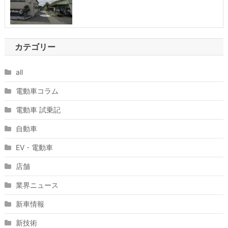
カテゴリー
all
電動車コラム
電動車 試乗記
自動車
EV・電動車
店舗
業界ニュース
新車情報
新技術