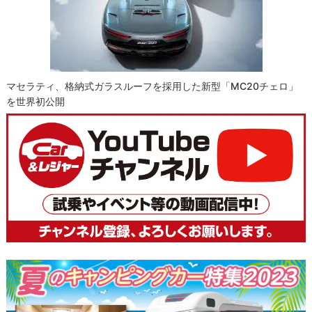
マセラティ、格納式ガラスルーフを採用した新型「MC20チェロ」
を世界初公開