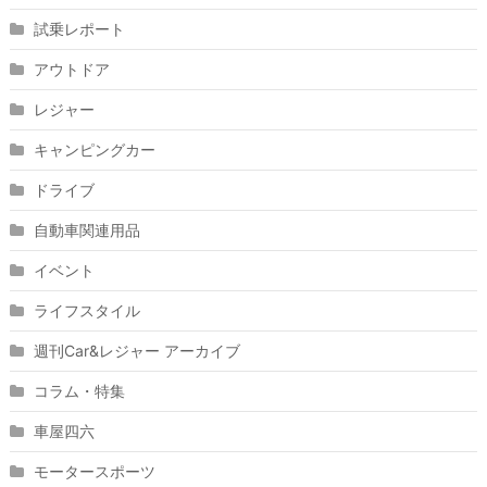
試乗レポート
アウトドア
レジャー
キャンピングカー
ドライブ
自動車関連用品
イベント
ライフスタイル
週刊Car&レジャー アーカイブ
コラム・特集
車屋四六
モータースポーツ