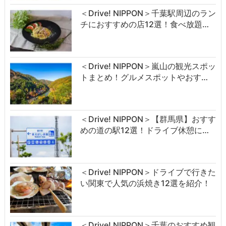
＜Drive! NIPPON＞千葉駅周辺のラン
チにおすすめの店12選！食べ放題…
＜Drive! NIPPON＞嵐山の観光スポッ
トまとめ！グルメスポットやおす…
＜Drive! NIPPON＞【群馬県】おすす
めの道の駅12選！ドライブ休憩に…
＜Drive! NIPPON＞ドライブで行きた
い関東で人気の浜焼き12選を紹介！
＜Drive! NIPPON＞千葉のおすすめ観