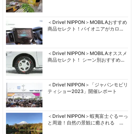
＜Drive! NIPPON＞MOBILAおすすめ
商品セレクト！パイオニアがカロ…
＜Drive! NIPPON＞MOBILAオススメ
商品セレクト！ シーン別おすすめ…
＜Drive! NIPPON＞「ジャパンモビリ
ティショー2023」開催レポート
＜Drive! NIPPON＞蝦夷富士ぐるーっ
と周遊！自然の景観に癒される …