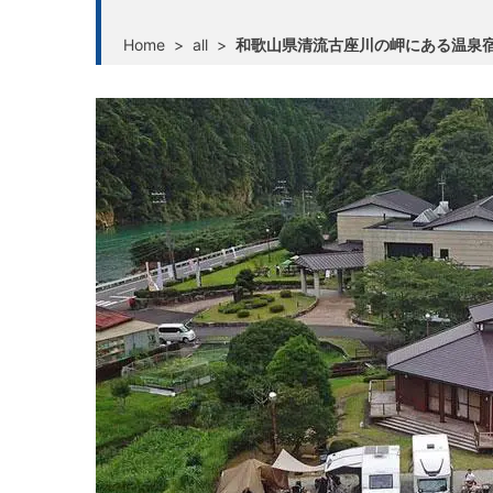
Home
>
all
>
和歌山県清流古座川の岬にある温泉