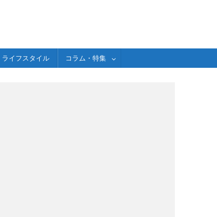
ライフスタイル
コラム・特集