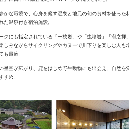
静かな環境で、心身を癒す温泉と地元の旬の食材を使った
れた温泉付き宿泊施設。
ークにも指定されている「一枚岩」や「虫喰岩」「瀧之拝
楽しみながらサイクリングやカヌーで川下りを楽しむ人も
ても最適。
の星空が広がり、鹿をはじめ野生動物にも出会え、自然を
すすめ。