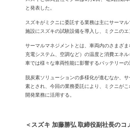
と発表した。
スズキがミクニに委託する業務は主にサーマル
施設にスズキの試験設備を導入し、ミクニのエ
サーマルマネジメントとは、車両内のさまざま
充電システム、空調など）の温度と消費エネル
車では様々な車両性能に影響するバッテリーの
脱炭素ソリューションの多様化が進むなか、サ
素とされ、今回の業務委託により、ミクニがこ
開発業務に活用する。
＜スズキ 加藤勝弘 取締役副社長のコ