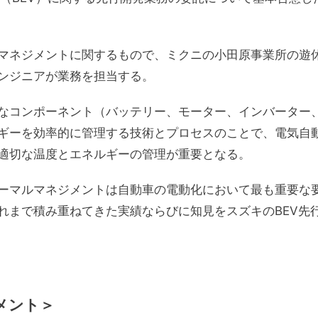
マネジメントに関するもので、ミクニの小田原事業所の遊
ンジニアが業務を担当する。
なコンポーネント（バッテリー、モーター、インバーター
ギーを効率的に管理する技術とプロセスのことで、電気自
適切な温度とエネルギーの管理が重要となる。
ーマルマネジメントは自動車の電動化において最も重要な
れまで積み重ねてきた実績ならびに知見をスズキのBEV先
メント＞