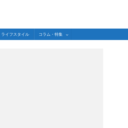
ライフスタイル
コラム・特集