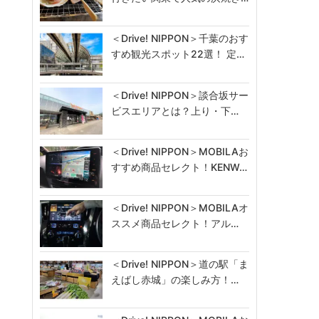
＜Drive! NIPPON＞千葉のおす
すめ観光スポット22選！ 定…
＜Drive! NIPPON＞談合坂サー
ビスエリアとは？上り・下…
＜Drive! NIPPON＞MOBILAお
すすめ商品セレクト！KENW…
＜Drive! NIPPON＞MOBILAオ
ススメ商品セレクト！アル…
＜Drive! NIPPON＞道の駅「ま
えばし赤城」の楽しみ方！…