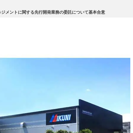
ネジメントに関する先行開発業務の委託について基本合意