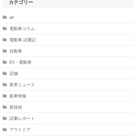
カテゴリー
all
電動車コラム
電動車 試乗記
自動車
EV・電動車
店舗
業界ニュース
新車情報
新技術
試乗レポート
アウトドア