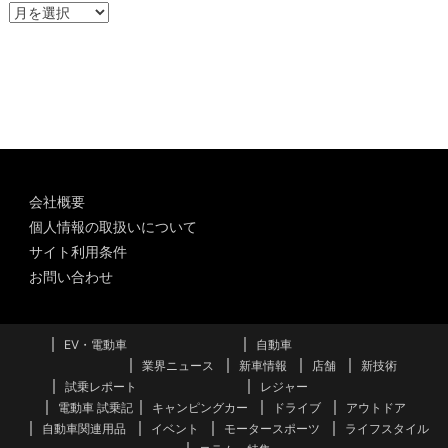
ア
ー
カ
イ
ブ
会社概要
個人情報の取扱いについて
サイト利用条件
お問い合わせ
EV・電動車
自動車
業界ニュース
新車情報
店舗
新技術
試乗レポート
レジャー
電動車 試乗記
キャンピングカー
ドライブ
アウトドア
自動車関連用品
イベント
モータースポーツ
ライフスタイル