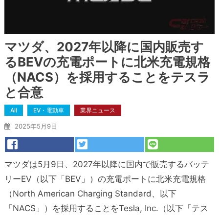
マツダ、2027年以降に国内販売す
るBEVの充電ポートに北米充電規格
（NACS）を採用することをテスラ
と合意
All
EV・電動車
業界ニュース
2025年5月9日
マツダは5月9日、2027年以降に国内で販売するバッテ
リーEV（以下「BEV」）の充電ポートに北米充電規格
（North American Charging Standard、以下
「NACS」）を採用することをTesla, Inc.（以下「テス