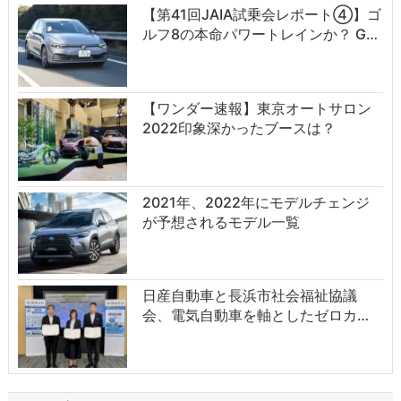
【第41回JAIA試乗会レポート④】ゴ
ルフ8の本命パワートレインか？ G…
【ワンダー速報】東京オートサロン
2022印象深かったブースは？
2021年、2022年にモデルチェンジ
が予想されるモデル一覧
日産自動車と長浜市社会福祉協議
会、電気自動車を軸としたゼロカ…