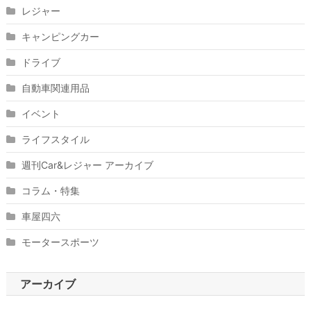
レジャー
キャンピングカー
ドライブ
自動車関連用品
イベント
ライフスタイル
週刊Car&レジャー アーカイブ
コラム・特集
車屋四六
モータースポーツ
アーカイブ