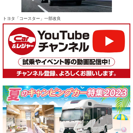
トヨタ「コースター」一部改良