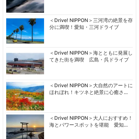
＜Drive! NIPPON＞三河湾の絶景を存
分に満喫！愛知・三河ドライブ
＜Drive! NIPPON＞海とともに発展し
てきた街を満喫 広島・呉ドライブ
＜Drive! NIPPON＞大自然のアートに
ほれぼれ！キツネと絶景に心癒さ…
＜Drive! NIPPON＞大人におすすめ！
海とパワースポットを堪能 愛知…