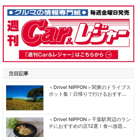
注目記事
＜Drive! NIPPON＞関東のドライブス
ポット集！日帰りで行けるおすす…
＜Drive! NIPPON＞千葉駅周辺のラン
チにおすすめの店12選！食べ放題…