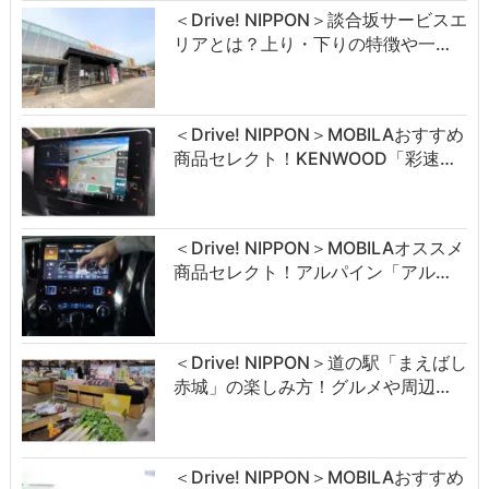
＜Drive! NIPPON＞談合坂サービスエ
リアとは？上り・下りの特徴や一…
＜Drive! NIPPON＞MOBILAおすすめ
商品セレクト！KENWOOD「彩速…
＜Drive! NIPPON＞MOBILAオススメ
商品セレクト！アルパイン「アル…
＜Drive! NIPPON＞道の駅「まえばし
赤城」の楽しみ方！グルメや周辺…
＜Drive! NIPPON＞MOBILAおすすめ