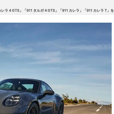
カレラ 4 GTS」「911 タルガ 4 GTS」「911 カレラ」「911 カレラ T