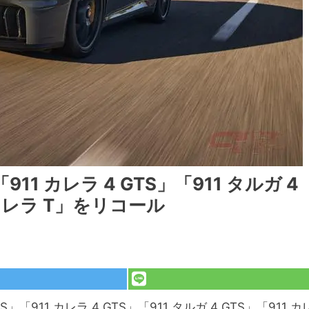
11 カレラ 4 GTS」「911 タルガ 4
 カレラ T」をリコール
「911 カレラ 4 GTS」「911 タルガ 4 GTS」「911 カ