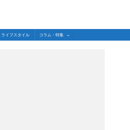
ライフスタイル
コラム・特集