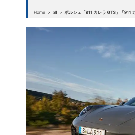
Home
>
all
>
ポルシェ「911 カレラ GTS」「911 