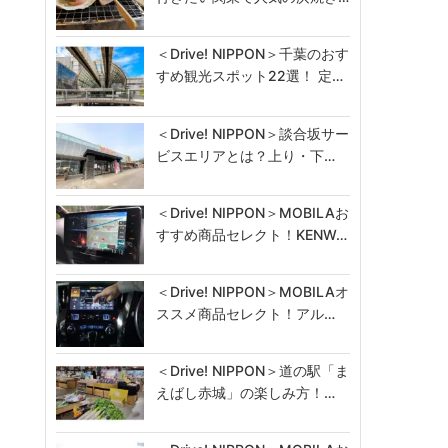
＜Drive! NIPPON＞千葉のおす
すめ観光スポット22選！ 定…
＜Drive! NIPPON＞談合坂サー
ビスエリアとは？上り・下…
＜Drive! NIPPON＞MOBILAお
すすめ商品セレクト！KENW…
＜Drive! NIPPON＞MOBILAオ
ススメ商品セレクト！アル…
＜Drive! NIPPON＞道の駅「ま
えばし赤城」の楽しみ方！…