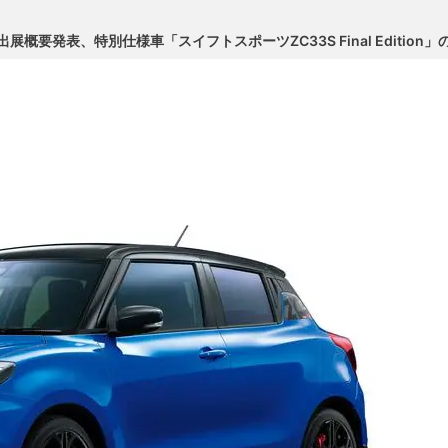
展概要発表、特別仕様車「スイフトスポーツZC33S Final Edition