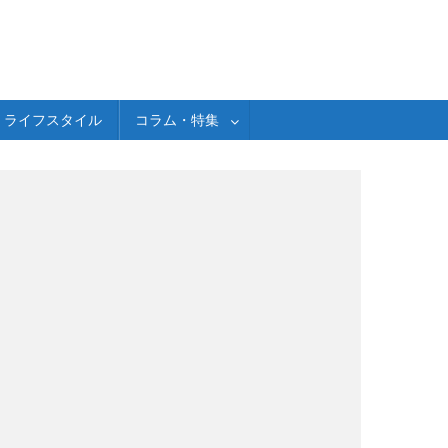
ライフスタイル
コラム・特集