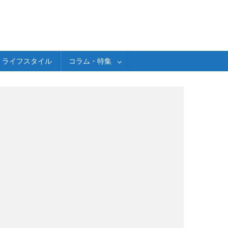
ライフスタイル
コラム・特集