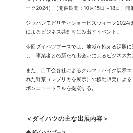
ーク2024）（開催期間：10月15日～18日
ジャパンモビリティショービズウィーク202
によるビジネス共創を生み出すイベント。
今回ダイハツブースでは、地域が抱える課題に
し、事業者との新たな出会いによるビジネス共
また、自工会各社によるクルマ・バイク展示エリア
れた野菜（レプリカを展示）の移動販売による
ボンニュートラルを提案する。
＜ダイハツの主な出展内容＞
◆ダイハツブース