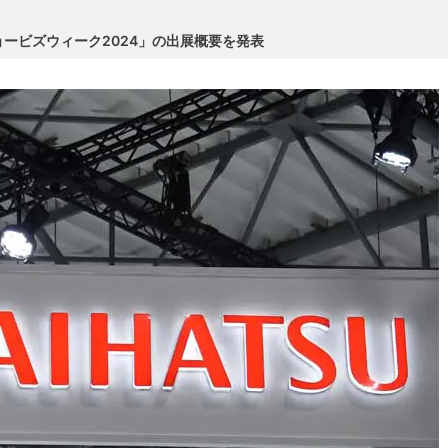
ービズウィーク2024」の出展概要を発表