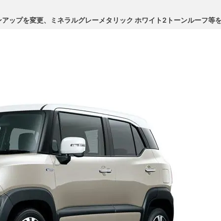
アップを変更、ミネラルグレーメタリック ホワイト2トーンルーフ等