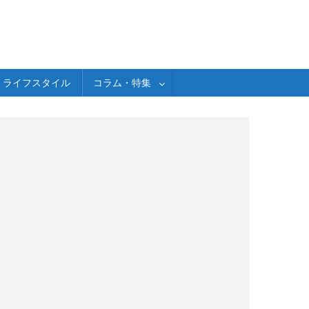
ライフスタイル
コラム・特集