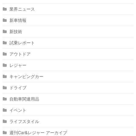
業界ニュース
新車情報
新技術
試乗レポート
アウトドア
レジャー
キャンピングカー
ドライブ
自動車関連用品
イベント
ライフスタイル
週刊Car&レジャー アーカイブ