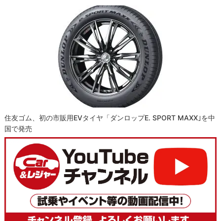
住友ゴム、初の市販用EVタイヤ「ダンロップe. SPORT MAXX｣を中
国で発売