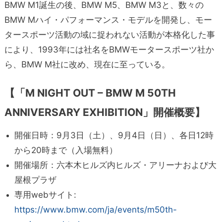
BMW M1誕生の後、BMW M5、BMW M3と、数々の
BMW Mハイ・パフォーマンス・モデルを開発し、モー
タースポーツ活動の域に捉われない活動が本格化した事
により、1993年には社名をBMWモータースポーツ社か
ら、BMW M社に改め、現在に至っている。
【「M NIGHT OUT – BMW M 50TH
ANNIVERSARY EXHIBITION」開催概要】
開催日時：9月3日（土）、9月4日（日）、各日12時
から20時まで（入場無料）
開催場所：六本木ヒルズ内ヒルズ・アリーナおよび大
屋根プラザ
専用webサイト:
https://www.bmw.com/ja/events/m50th-