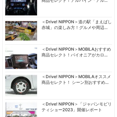
商品セレクト！アルパイン「アル…
＜Drive! NIPPON＞道の駅「まえばし
赤城」の楽しみ方！グルメや周辺…
＜Drive! NIPPON＞MOBILAおすすめ
商品セレクト！パイオニアがカロ…
＜Drive! NIPPON＞MOBILAオススメ
商品セレクト！ シーン別おすすめ…
＜Drive! NIPPON＞「ジャパンモビリ
ティショー2023」開催レポート