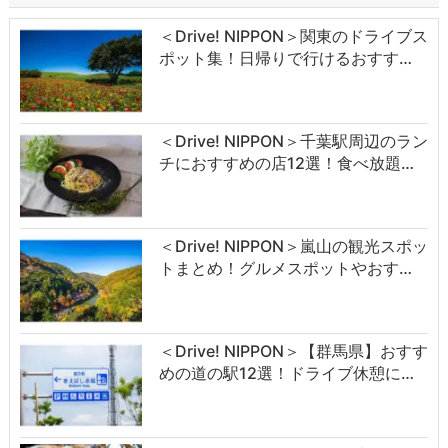
＜Drive! NIPPON＞関東のドライブス
ポット集！日帰りで行けるおすす…
＜Drive! NIPPON＞千葉駅周辺のラン
チにおすすめの店12選！食べ放題…
＜Drive! NIPPON＞嵐山の観光スポッ
トまとめ！グルメスポットやおす…
＜Drive! NIPPON＞【群馬県】おすす
めの道の駅12選！ドライブ休憩に…