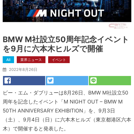
BMW M社設立50周年記念イベント
を9月に六本木ヒルズで開催
All
業界ニュース
イベント
2022年8月26日
ビー・エム・ダブリューは8月26日、BMW M社設立50
周年を記念したイベント「M NIGHT OUT – BMW M
50TH ANNIVERSARY EXHIBITION」を、9月3日
（土）、9月4日（日）に六本木ヒルズ（東京都港区六本
木）で開催すると発表した。