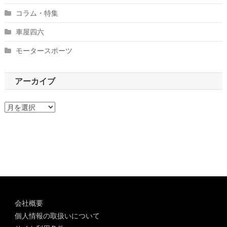
コラム・特集
車屋四六
モータースポーツ
アーカイブ
ア
ー
カ
イ
ブ
会社概要
個人情報の取扱いについて