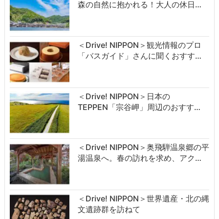
森の自然に抱かれる！大人の休日…
＜Drive! NIPPON＞観光情報のプロ
「バスガイド」さんに聞くおすす…
＜Drive! NIPPON＞日本の
TEPPEN「宗谷岬」周辺のおすす…
＜Drive! NIPPON＞奥飛騨温泉郷の平
湯温泉へ。春の訪れを求め、アク…
＜Drive! NIPPON＞世界遺産・北の縄
文遺跡群を訪ねて