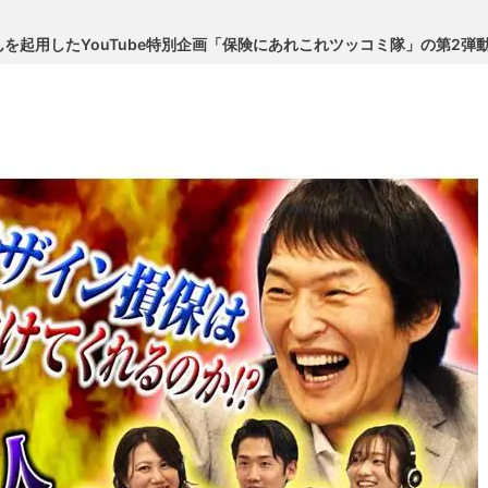
を起用したYouTube特別企画「保険にあれこれツッコミ隊」の第2弾