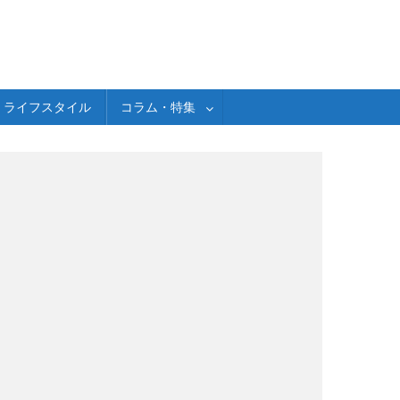
ライフスタイル
コラム・特集