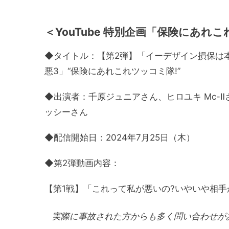
＜YouTube 特別企画「保険にあれ
◆タイトル：【第2弾】「イーデザイン損保は本当
悪3」“保険にあれこれツッコミ隊!”
◆出演者：千原ジュニアさん、ヒロユキ Mc-
ッシーさん
◆配信開始日：2024年7月25日（木）
◆第2弾動画内容：
【第1戦】「これって私が悪いの?いやいや相手
実際に事故された方からも多く問い合わせが