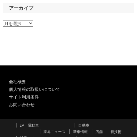
アーカイブ
ア
ー
カ
イ
ブ
会社概要
個人情報の取扱いについて
サイト利用条件
お問い合わせ
EV・電動車
自動車
業界ニュース
新車情報
店舗
新技術