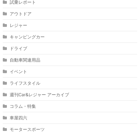
試乗レポート
アウトドア
レジャー
キャンピングカー
ドライブ
自動車関連用品
イベント
ライフスタイル
週刊Car&レジャー アーカイブ
コラム・特集
車屋四六
モータースポーツ