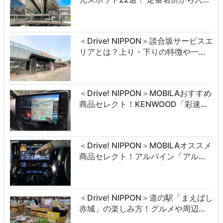
＜Drive! NIPPON＞談合坂サービスエ
リアとは？上り・下りの特徴や一…
＜Drive! NIPPON＞MOBILAおすすめ
商品セレクト！KENWOOD「彩速…
＜Drive! NIPPON＞MOBILAオススメ
商品セレクト！アルパイン「アル…
＜Drive! NIPPON＞道の駅「まえばし
赤城」の楽しみ方！グルメや周辺…