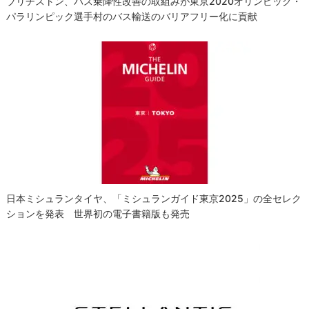
ブリヂストン、バス乗降性改善の取組みが東京2020オリンピック・
パラリンピック選手村のバス輸送のバリアフリー化に貢献
日本ミシュランタイヤ、「ミシュランガイド東京2025」の全セレク
ションを発表 世界初の電子書籍版も発売