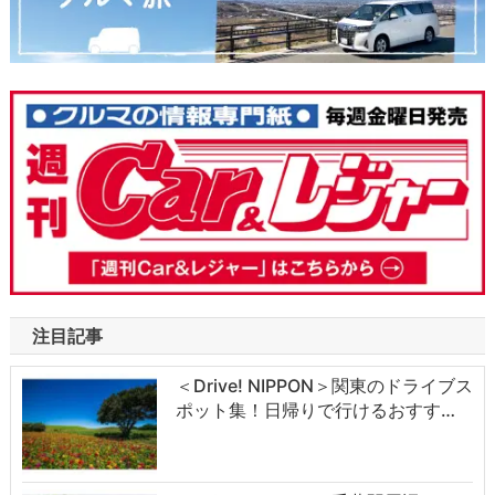
注目記事
＜Drive! NIPPON＞関東のドライブス
ポット集！日帰りで行けるおすす…