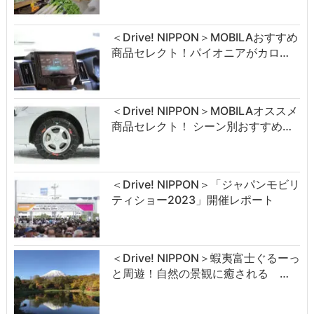
＜Drive! NIPPON＞MOBILAおすすめ
商品セレクト！パイオニアがカロ…
＜Drive! NIPPON＞MOBILAオススメ
商品セレクト！ シーン別おすすめ…
＜Drive! NIPPON＞「ジャパンモビリ
ティショー2023」開催レポート
＜Drive! NIPPON＞蝦夷富士ぐるーっ
と周遊！自然の景観に癒される …