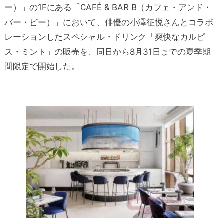
ー）」の1Fにある「CAFÉ & BAR B（カフェ・アンド・
バー・ビー）」において、俳優の小澤征悦さんとコラボ
レーションしたスペシャル・ドリンク「爽快なカルピ
ス・ミント」の販売を、同日から8月31日までの夏季期
間限定で開始した。