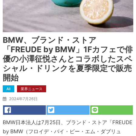
BMW、ブランド・ストア
「FREUDE by BMW」1Fカフェで俳
優の小澤征悦さんとコラボしたスペ
シャル・ドリンクを夏季限定で販売
開始
All
業界ニュース
2024年7月26日
BMW日本法人は7月25日、ブランド・ストア「FREUDE
by BMW（フロイデ・バイ・ビー・エム・ダブリュ