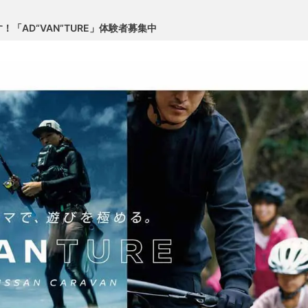
「AD“VAN”TURE」体験者募集中