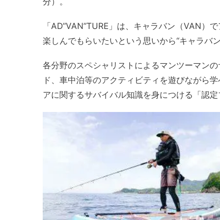
分）。
「AD”VAN”TURE」は、キャラバン（VAN
楽しんでもらいたいという思いから“キャラバ
各分野のスペシャリストによるマンツーマンの
ド、車中泊等のアクティビティを遊びながら学
アに関するサバイバル知識を身につける「認定