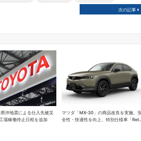
次の記事
島県沖地震による仕入先被災
マツダ「MX-30」の商品改良を実施、
工場稼働停止日程を追加
全性・快適性を向上、特別仕様車「Ret