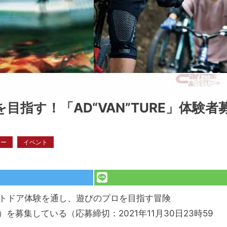
指す！「AD“VAN”TURE」体験者
ャー
イベント
ウトドア体験を通し、遊びのプロを目指す冒険
定）を募集している（応募締切：2021年11月30日23時59