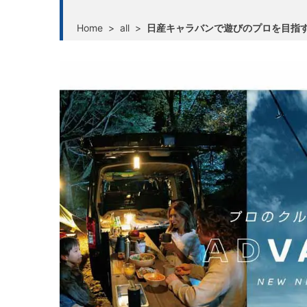
Home
>
all
>
日産キャラバンで遊びのプロを目指す！