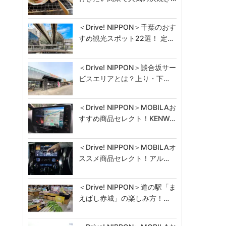
＜Drive! NIPPON＞千葉のおす
すめ観光スポット22選！ 定…
＜Drive! NIPPON＞談合坂サー
ビスエリアとは？上り・下…
＜Drive! NIPPON＞MOBILAお
すすめ商品セレクト！KENW…
＜Drive! NIPPON＞MOBILAオ
ススメ商品セレクト！アル…
＜Drive! NIPPON＞道の駅「ま
えばし赤城」の楽しみ方！…