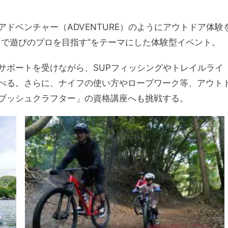
）でアドベンチャー（ADVENTURE）のようにアウトドア体験
ンで遊びのプロを目指す”をテーマにした体験型イベント。
サポートを受けながら、SUPフィッシングやトレイルライ
べる。さらに、ナイフの使い方やロープワーク等、アウト
ブッシュクラフター」の資格講座へも挑戦する。