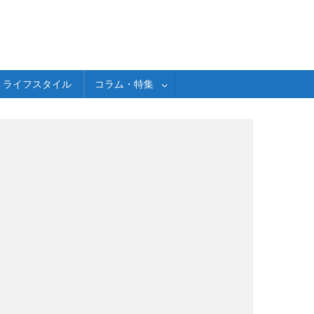
ライフスタイル
コラム・特集