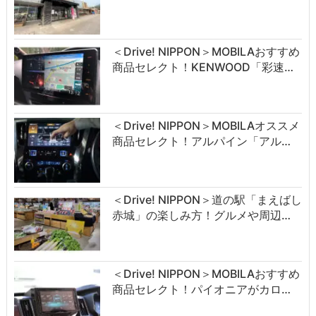
＜Drive! NIPPON＞MOBILAおすすめ
商品セレクト！KENWOOD「彩速…
＜Drive! NIPPON＞MOBILAオススメ
商品セレクト！アルパイン「アル…
＜Drive! NIPPON＞道の駅「まえばし
赤城」の楽しみ方！グルメや周辺…
＜Drive! NIPPON＞MOBILAおすすめ
商品セレクト！パイオニアがカロ…