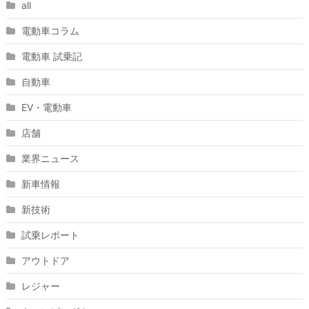
all
電動車コラム
電動車 試乗記
自動車
EV・電動車
店舗
業界ニュース
新車情報
新技術
試乗レポート
アウトドア
レジャー