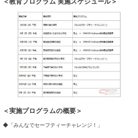
＜教育プログラム 実施スケジュール＞
＜実施プログラムの概要＞
◆「みんなでセーフティーチャレンジ！」