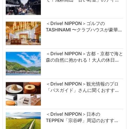
＜Drive! NIPPON＞ゴルフの
TASHINAMI 〜クラブハウスが豪華…
＜Drive! NIPPON＞古都・京都で海と
森の自然に抱かれる！大人の休日…
＜Drive! NIPPON＞観光情報のプロ
「バスガイド」さんに聞くおすす…
＜Drive! NIPPON＞日本の
TEPPEN「宗谷岬」周辺のおすす…