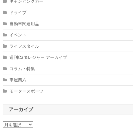
キャンピングカー
ドライブ
自動車関連用品
イベント
ライフスタイル
週刊Car&レジャー アーカイブ
コラム・特集
車屋四六
モータースポーツ
アーカイブ
ア
ー