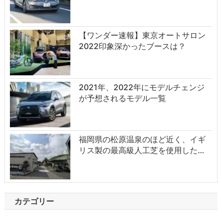
【ワンダー速報】東京オートサロン
2022印象深かったブースは？
2021年、2022年にモデルチェンジ
が予想されるモデル一覧
福岡県の松原温泉のほど近く、イギ
リス製の最高級人工芝を使用した…
カテゴリー