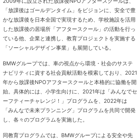
2009年に設立された放課後NPOアフタースクールは、
「放課後はゴールデンタイム」をビジョンに、安全で豊
かな放課後を日本全国で実現するため、学校施設を活用
した放課後の居場所「アフタースクール」の活動を行っ
ている他、企業と連携し、教育プロジェクトを実施する
「ソーシャルデザイン事業」も展開している。
BMWグループでは、車の視点から環境・社会のサステ
ナビリティに資する社会貢献活動を模索しており、2021
年から放課後NPOアフタースクールと本格的に協働を開
始。具体的には、小学生向けに、2021年は「みんなでセ
ーフティーチャレンジ！」プログラムを、2022年は
「みんなで未来プランニング」プログラムを共同で開発
し、各々のプログラムを実施した。
同教育プログラムでは、BMWグループによる安全や先