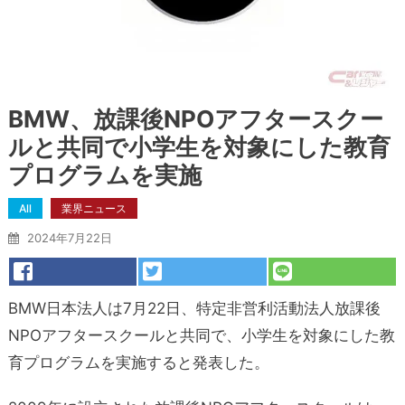
BMW、放課後NPOアフタースクー
ルと共同で小学生を対象にした教育
プログラムを実施
All
業界ニュース
2024年7月22日
BMW日本法人は7月22日、特定非営利活動法人放課後
NPOアフタースクールと共同で、小学生を対象にした教
育プログラムを実施すると発表した。