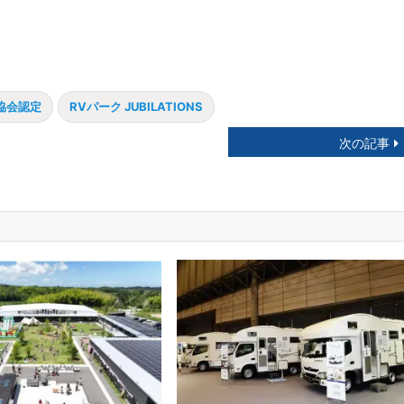
協会認定
RVパーク JUBILATIONS
次の記事