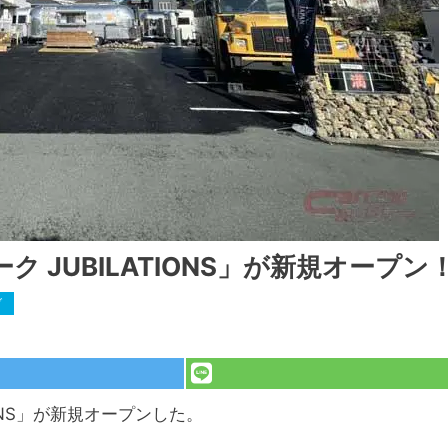
 JUBILATIONS」が新規オープン
ブ
IONS」が新規オープンした。