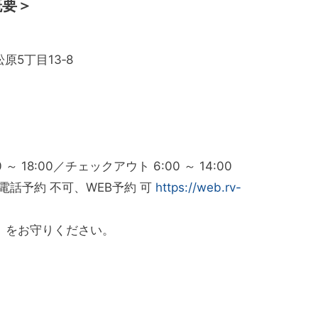
概要＞
原5丁目13‐8
18:00／チェックアウト 6:00 ～ 14:00
電話予約 不可、WEB予約 可
https://web.rv-
ル」をお守りください。