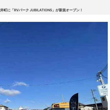
町に「RVパーク JUBILATIONS」が新規オープン！