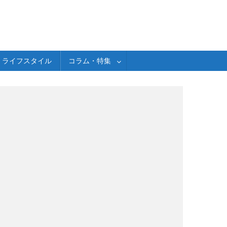
ライフスタイル
コラム・特集