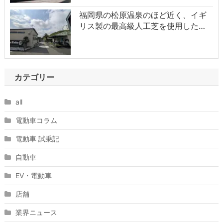
福岡県の松原温泉のほど近く、イギ
リス製の最高級人工芝を使用した…
カテゴリー
all
電動車コラム
電動車 試乗記
自動車
EV・電動車
店舗
業界ニュース