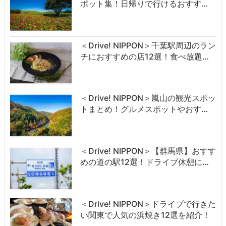
ポット集！日帰りで行けるおすす…
＜Drive! NIPPON＞千葉駅周辺のラン
チにおすすめの店12選！食べ放題…
＜Drive! NIPPON＞嵐山の観光スポッ
トまとめ！グルメスポットやおす…
＜Drive! NIPPON＞【群馬県】おすす
めの道の駅12選！ドライブ休憩に…
＜Drive! NIPPON＞ドライブで行きた
い関東で人気の浜焼き12選を紹介！