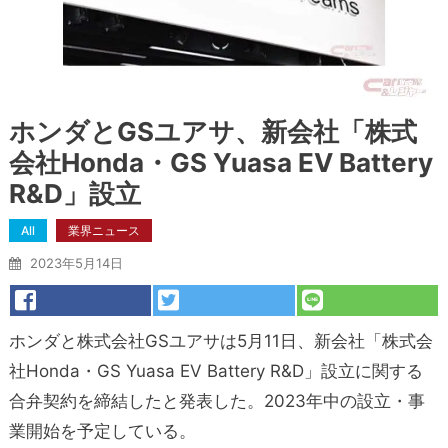
ホンダとGSユアサ、新会社「株式
会社Honda・GS Yuasa EV Battery
R&D」設立
All
業界ニュース
2023年5月14日
ホンダと株式会社GSユアサは5月11日、新会社「株式会
社Honda・GS Yuasa EV Battery R&D」設立に関する
合弁契約を締結したと発表した。2023年中の設立・事
業開始を予定している。