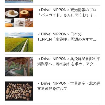
＜Drive! NIPPON＞観光情報のプロ
「バスガイド」さんに聞くおすす…
＜Drive! NIPPON＞日本の
TEPPEN「宗谷岬」周辺のおすす…
＜Drive! NIPPON＞奥飛騨温泉郷の平
湯温泉へ。春の訪れを求め、アク…
＜Drive! NIPPON＞世界遺産・北の縄
文遺跡群を訪ねて