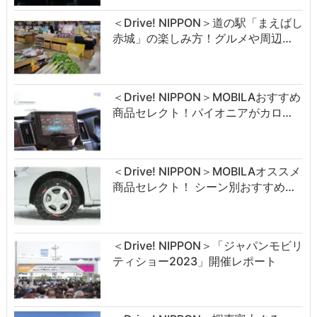
＜Drive! NIPPON＞道の駅「まえばし
赤城」の楽しみ方！グルメや周辺…
＜Drive! NIPPON＞MOBILAおすすめ
商品セレクト！パイオニアがカロ…
＜Drive! NIPPON＞MOBILAオススメ
商品セレクト！ シーン別おすすめ…
＜Drive! NIPPON＞「ジャパンモビリ
ティショー2023」開催レポート