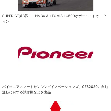
SUPER GT第3戦 No.36 Au TOM’S LC500がポール・トゥ・ウ
ィン
パイオニアスマートセンシングイノベーションズ、CES2020に自動
運転に関する試作機などを出品