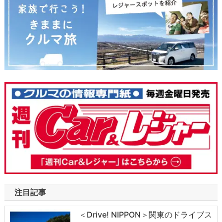
注目記事
＜Drive! NIPPON＞関東のドライブス