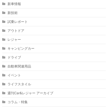
新車情報
新技術
試乗レポート
アウトドア
レジャー
キャンピングカー
ドライブ
自動車関連用品
イベント
ライフスタイル
週刊Car&レジャー アーカイブ
コラム・特集