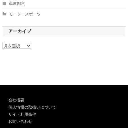
車屋四六
モータースポーツ
アーカイブ
ア
ー
カ
イ
ブ
会社概要
個人情報の取扱いについて
サイト利用条件
お問い合わせ