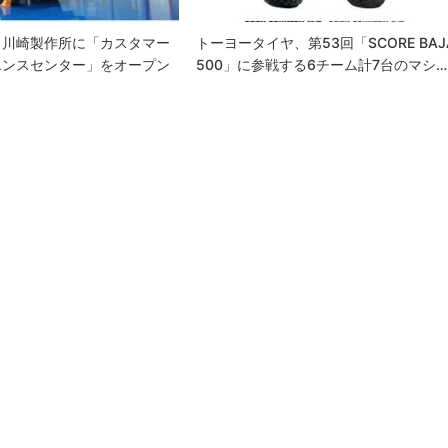
、川崎製作所に「カスタマー
トーヨータイヤ、第53回「SCORE BAJ
エンスセンター」をオープン
500」に参戦する6チーム計7台のマシ…