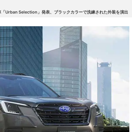
rban Selection」発表、ブラックカラーで洗練された外装を演出