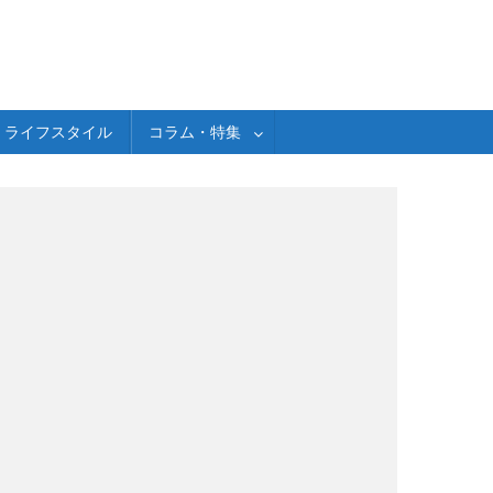
ライフスタイル
コラム・特集