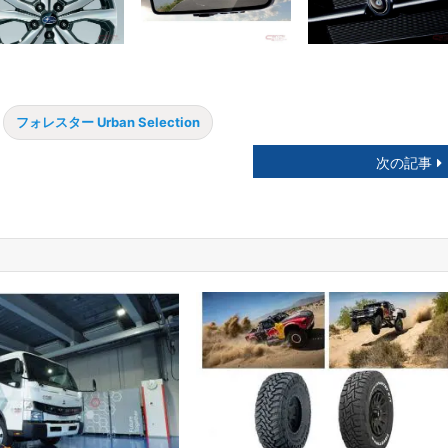
フォレスター Urban Selection
次の記事