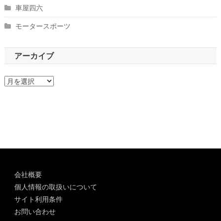
車屋四六
モータースポーツ
アーカイブ
ア
ー
カ
イ
ブ
会社概要
個人情報の取扱いについて
サイト利用条件
お問い合わせ