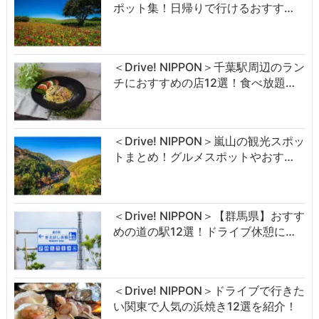
ポット集！日帰りで行けるおすす…
＜Drive! NIPPON＞千葉駅周辺のラン
チにおすすめの店12選！食べ放題…
＜Drive! NIPPON＞嵐山の観光スポッ
トまとめ！グルメスポットやおす…
＜Drive! NIPPON＞【群馬県】おすす
めの道の駅12選！ドライブ休憩に…
＜Drive! NIPPON＞ドライブで行きた
い関東で人気の浜焼き12選を紹介！