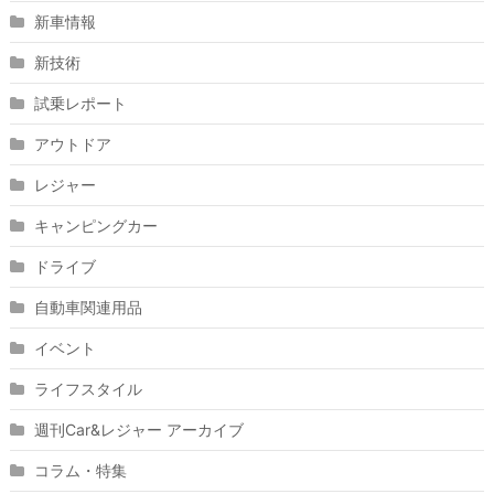
新車情報
新技術
試乗レポート
アウトドア
レジャー
キャンピングカー
ドライブ
自動車関連用品
イベント
ライフスタイル
週刊Car&レジャー アーカイブ
コラム・特集