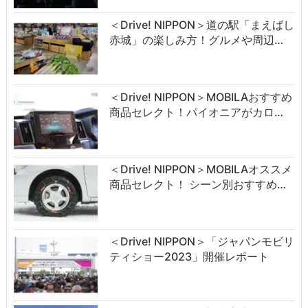
＜Drive! NIPPON＞道の駅「まえばし
赤城」の楽しみ方！グルメや周辺…
＜Drive! NIPPON＞MOBILAおすすめ
商品セレクト！パイオニアがカロ…
＜Drive! NIPPON＞MOBILAオススメ
商品セレクト！ シーン別おすすめ…
＜Drive! NIPPON＞「ジャパンモビリ
ティショー2023」開催レポート