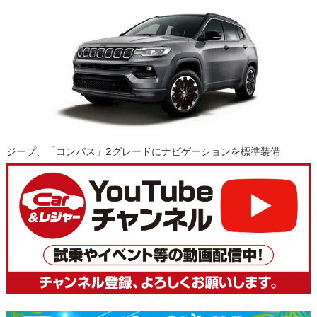
ジープ、「コンパス」2グレードにナビゲーションを標準装備