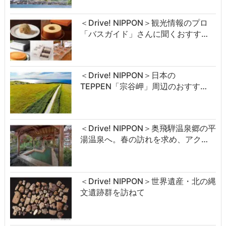
＜Drive! NIPPON＞観光情報のプロ
「バスガイド」さんに聞くおすす…
＜Drive! NIPPON＞日本の
TEPPEN「宗谷岬」周辺のおすす…
＜Drive! NIPPON＞奥飛騨温泉郷の平
湯温泉へ。春の訪れを求め、アク…
＜Drive! NIPPON＞世界遺産・北の縄
文遺跡群を訪ねて