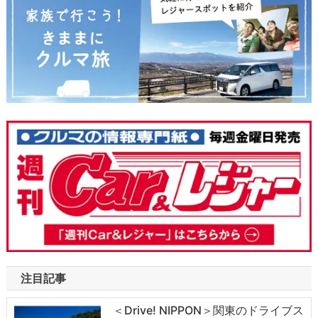
注目記事
＜Drive! NIPPON＞関東のドライブス