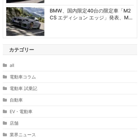
BMW、国内限定40台の限定車「M2
CS エディション エッジ」発表、M…
カテゴリー
all
電動車コラム
電動車 試乗記
自動車
EV・電動車
店舗
業界ニュース