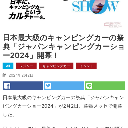
日本最大級のキャンピングカーの祭
典「ジャパンキャンピングカーショ
ー2024」開幕！
All
レジャー
キャンピングカー
イベント
2024年2月2日
日本最大級のキャンピングカーの祭典「ジャパンキャン
ピングカーショー2024」が2月2日、幕張メッセで開幕
した。