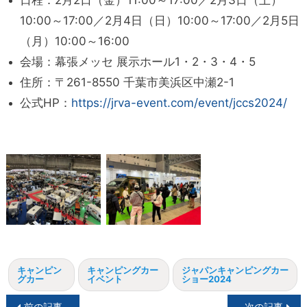
10:00～17:00／2月4日（日）10:00～17:00／2月5日
（月）10:00～16:00
会場：幕張メッセ 展示ホール1・2・3・4・5
住所：〒261-8550 千葉市美浜区中瀬2-1
公式HP：
https://jrva-event.com/event/jccs2024/
キャンピン
キャンピングカー
ジャパンキャンピングカー
グカー
イベント
ショー2024
投
前の記事
次の記事