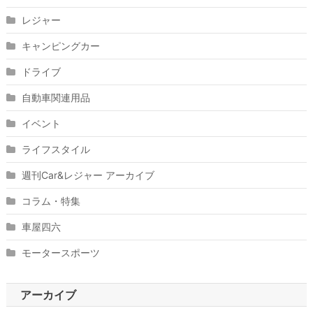
レジャー
キャンピングカー
ドライブ
自動車関連用品
イベント
ライフスタイル
週刊Car&レジャー アーカイブ
コラム・特集
車屋四六
モータースポーツ
アーカイブ