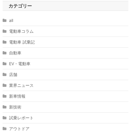
カテゴリー
all
電動車コラム
電動車 試乗記
自動車
EV・電動車
店舗
業界ニュース
新車情報
新技術
試乗レポート
アウトドア