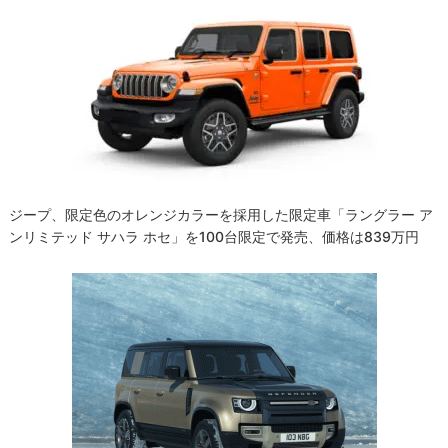
ジープ、限定色のオレンジカラーを採用した限定車「ラングラー ア
ンリミテッド サハラ ホセ」を100台限定で発売、価格は839万円