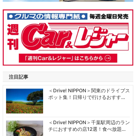
注目記事
＜Drive! NIPPON＞関東のドライブス
ポット集！日帰りで行けるおすす…
＜Drive! NIPPON＞千葉駅周辺のラン
チにおすすめの店12選！食べ放題…