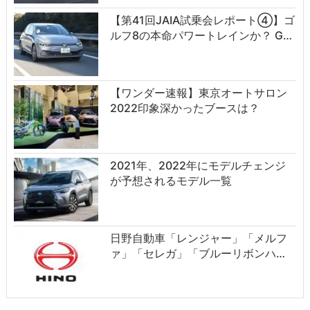
【第41回JAIA試乗会レポート④】ゴ
ルフ8の本命パワートレインか？ G…
【ワンダー速報】東京オートサロン
2022印象深かったブースは？
2021年、2022年にモデルチェンジ
が予想されるモデル一覧
日野自動車「レンジャー」「メルフ
ァ」「セレガ」「ブルーリボンハ…