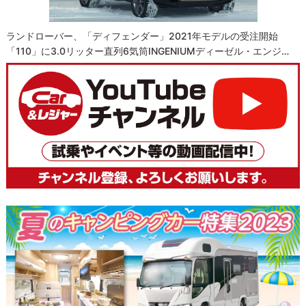
ランドローバー、「ディフェンダー」2021年モデルの受注開始
「110」に3.0リッター直列6気筒INGENIUMディーゼル・エンジ…