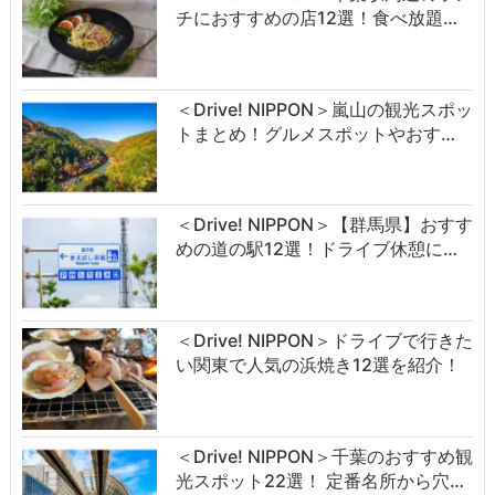
チにおすすめの店12選！食べ放題…
＜Drive! NIPPON＞嵐山の観光スポッ
トまとめ！グルメスポットやおす…
＜Drive! NIPPON＞【群馬県】おすす
めの道の駅12選！ドライブ休憩に…
＜Drive! NIPPON＞ドライブで行きた
い関東で人気の浜焼き12選を紹介！
＜Drive! NIPPON＞千葉のおすすめ観
光スポット22選！ 定番名所から穴…