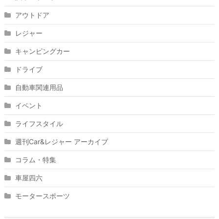
アウトドア
レジャー
キャンピングカー
ドライブ
自動車関連用品
イベント
ライフスタイル
週刊Car&レジャー アーカイブ
コラム・特集
車屋四六
モータースポーツ