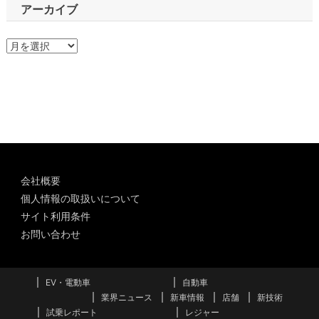
アーカイブ
ア
ー
カ
イ
ブ
会社概要
個人情報の取扱いについて
サイト利用条件
お問い合わせ
EV・電動車
自動車
業界ニュース
新車情報
店舗
新技術
試乗レポート
レジャー