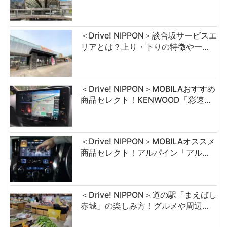
＜Drive! NIPPON＞談合坂サービスエ
リアとは？上り・下りの特徴や一…
＜Drive! NIPPON＞MOBILAおすすめ
商品セレクト！KENWOOD「彩速…
＜Drive! NIPPON＞MOBILAオススメ
商品セレクト！アルパイン「アル…
＜Drive! NIPPON＞道の駅「まえばし
赤城」の楽しみ方！グルメや周辺…