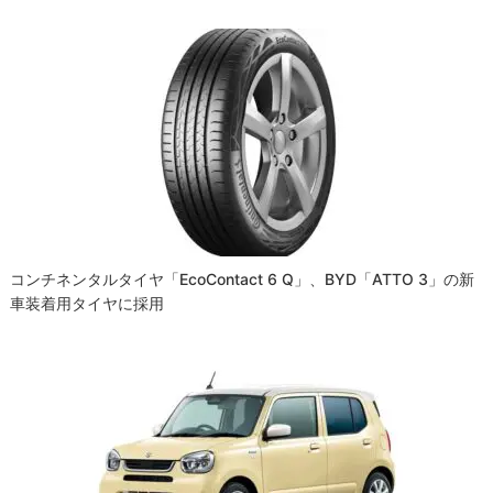
コンチネンタルタイヤ「EcoContact 6 Q」、BYD「ATTO 3」の新
車装着用タイヤに採用