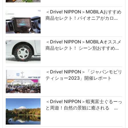
＜Drive! NIPPON＞MOBILAおすすめ
商品セレクト！パイオニアがカロ…
＜Drive! NIPPON＞MOBILAオススメ
商品セレクト！ シーン別おすすめ…
＜Drive! NIPPON＞「ジャパンモビリ
ティショー2023」開催レポート
＜Drive! NIPPON＞蝦夷富士ぐるーっ
と周遊！自然の景観に癒される …