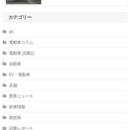
カテゴリー
all
電動車コラム
電動車 試乗記
自動車
EV・電動車
店舗
業界ニュース
新車情報
新技術
試乗レポート