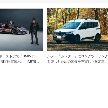
ド・ストアで「BMWアー
ルノー「カングー」にロングツーリン
期間限定展示、「ARTB…
を楽しむための装備を充実した限定車…