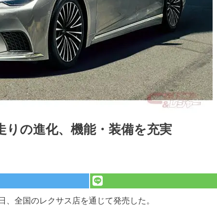
走りの進化、機能・装備を充実
同日、全国のレクサス店を通じて発売した。