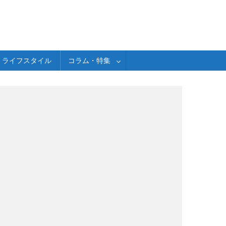
ライフスタイル
コラム・特集