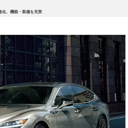
進化、機能・装備を充実