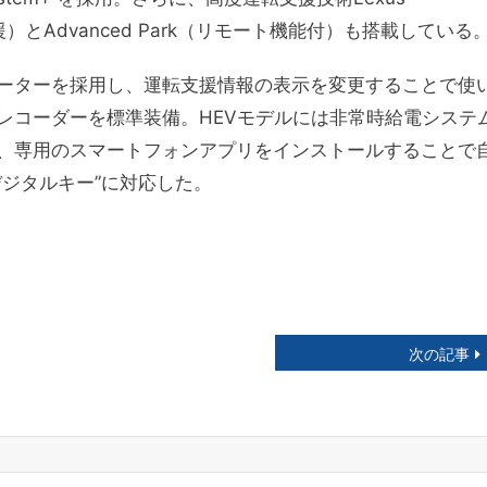
滞時支援）とAdvanced Park（リモート機能付）も搭載している
晶メーターを採用し、運転支援情報の表示を変更することで使
レコーダーを標準装備。HEVモデルには非常時給電システ
、専用のスマートフォンアプリをインストールすることで
ジタルキー”に対応した。
次の記事