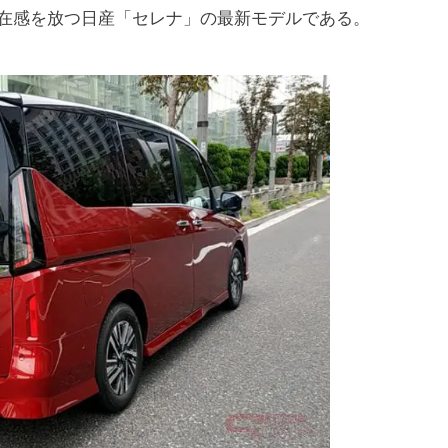
在感を放つ日産「セレナ」の最新モデルである。