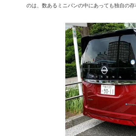
のは、数あるミニバンの中にあっても独自の存