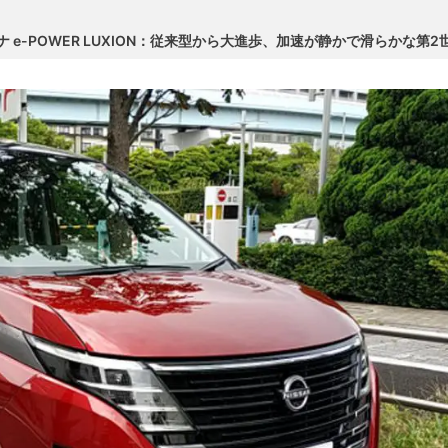
 e-POWER LUXION：従来型から大進歩、加速が静かで滑らかな第2世