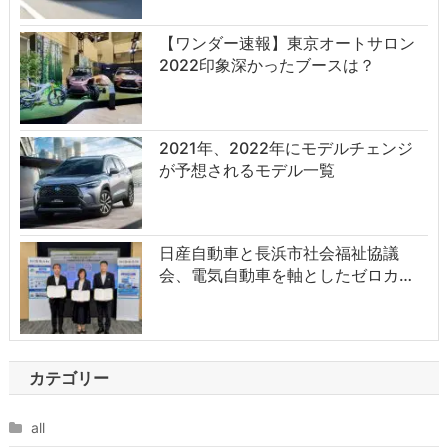
【ワンダー速報】東京オートサロン
2022印象深かったブースは？
2021年、2022年にモデルチェンジ
が予想されるモデル一覧
日産自動車と長浜市社会福祉協議
会、電気自動車を軸としたゼロカ…
カテゴリー
all