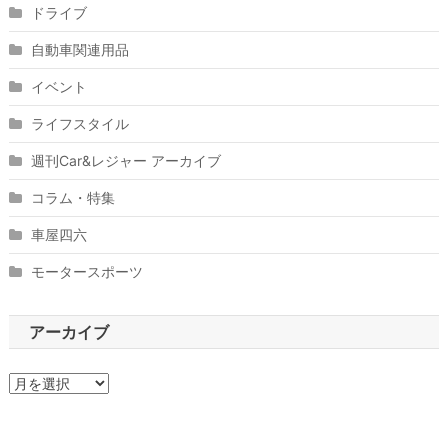
ドライブ
自動車関連用品
イベント
ライフスタイル
週刊Car&レジャー アーカイブ
コラム・特集
車屋四六
モータースポーツ
アーカイブ
ア
ー
カ