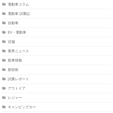
電動車コラム
電動車 試乗記
自動車
EV・電動車
店舗
業界ニュース
新車情報
新技術
試乗レポート
アウトドア
レジャー
キャンピングカー