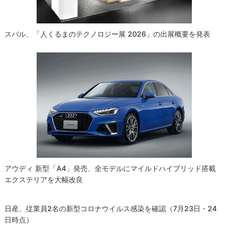
ン
スバル、「人くるまのテクノロジー展 2026」の出展概要を発表
アウディ 新型「A4」発売、全モデルにマイルドハイブリッド搭載
エクステリアを大幅改良
日産、従業員2名の新型コロナウイルス感染を確認（7月23日・24
日時点）