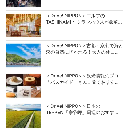
＜Drive! NIPPON＞ゴルフの
TASHINAMI 〜クラブハウスが豪華…
＜Drive! NIPPON＞古都・京都で海と
森の自然に抱かれる！大人の休日…
＜Drive! NIPPON＞観光情報のプロ
「バスガイド」さんに聞くおすす…
＜Drive! NIPPON＞日本の
TEPPEN「宗谷岬」周辺のおすす…