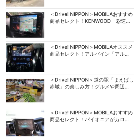
＜Drive! NIPPON＞MOBILAおすすめ
商品セレクト！KENWOOD「彩速…
＜Drive! NIPPON＞MOBILAオススメ
商品セレクト！アルパイン「アル…
＜Drive! NIPPON＞道の駅「まえばし
赤城」の楽しみ方！グルメや周辺…
＜Drive! NIPPON＞MOBILAおすすめ
商品セレクト！パイオニアがカロ…