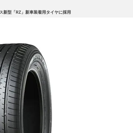
クサス新型「RZ」新車装着用タイヤに採用