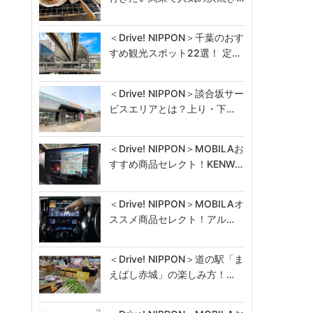
＜Drive! NIPPON＞千葉のおす
すめ観光スポット22選！ 定…
＜Drive! NIPPON＞談合坂サー
ビスエリアとは？上り・下…
＜Drive! NIPPON＞MOBILAお
すすめ商品セレクト！KENW…
＜Drive! NIPPON＞MOBILAオ
ススメ商品セレクト！アル…
＜Drive! NIPPON＞道の駅「ま
えばし赤城」の楽しみ方！…