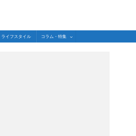
ライフスタイル
コラム・特集