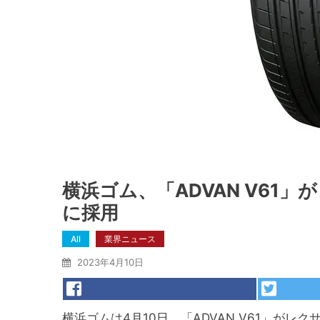
横浜ゴム、「ADVAN V61
に採用
All
業界ニュース
2023年4月10日
横浜ゴムは4月10日、「ADVAN V61」がレ