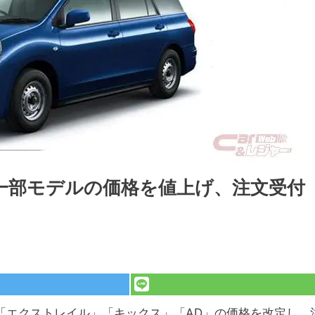
一部モデルの価格を値上げ、注文受付
「エクストレイル」「キックス」「AD」の価格を改定し、