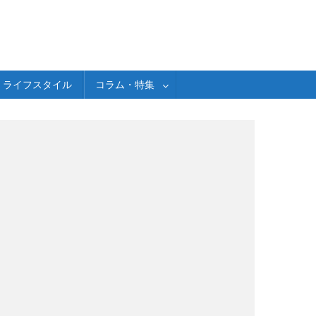
ライフスタイル
コラム・特集