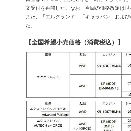
文受付を再開した。なお、今回の価格改定は世
また、「エルグランド」「キャラバン」および
た。
【全国希望小売価格（消費税込）】