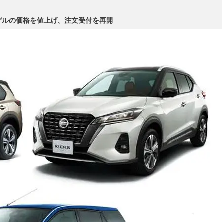
デルの価格を値上げ、注文受付を再開