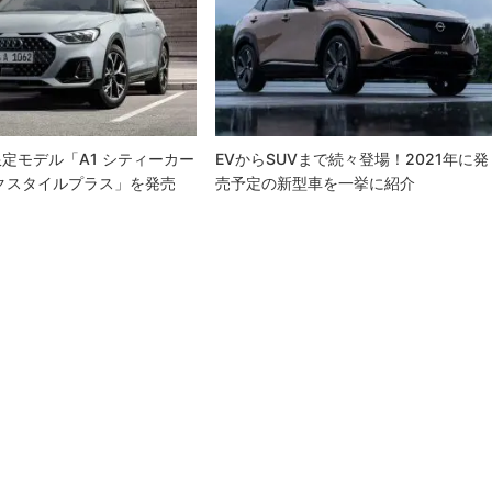
定モデル「A1 シティーカー
EVからSUVまで続々登場！2021年に発
クスタイルプラス」を発売
売予定の新型車を一挙に紹介