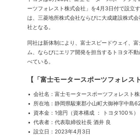
ーツフォレスト株式会社」を4月3日付で設立
は、三菱地所株式会社ならびに大成建設株式会
社となる。
同社は新体制により、富士スピードウェイ、富
ム、ならびにエリア開発を担当するトヨタ不動
べている。
【「富士モータースポーツフォレス
会社名：富士モータースポーツフォレスト株式会社、Fuji
所在地：静岡県駿東郡小山町大御神字中島62
資本金：1億円（資本構成 ： トヨタ100％）
代表者：代表取締役社長 酒井 良
設立日：2023年4月3日