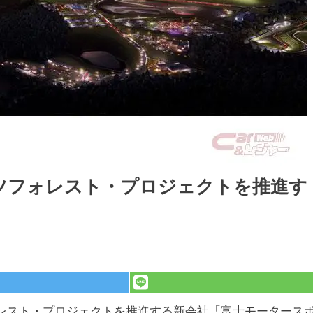
ツフォレスト・プロジェクトを推進す
ォレスト・プロジェクトを推進する新会社「富士モータース