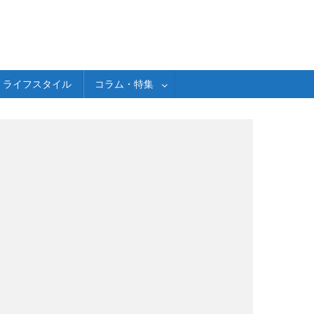
ライフスタイル
コラム・特集