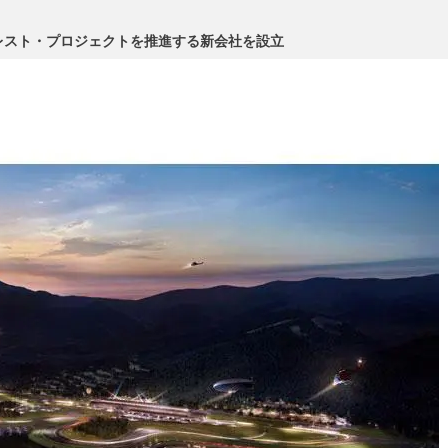
レスト・プロジェクトを推進する新会社を設立