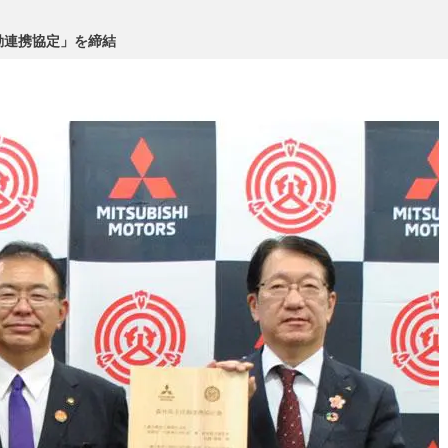
動連携協定」を締結