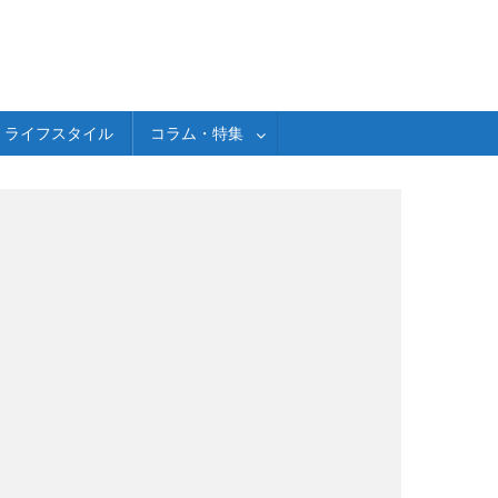
ライフスタイル
コラム・特集