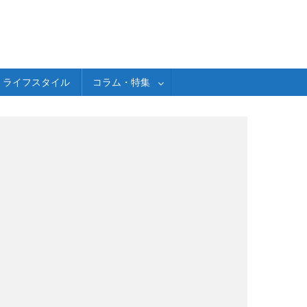
ライフスタイル
コラム・特集