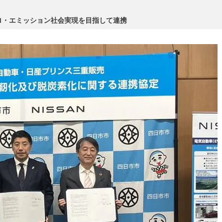
ロ・エミッション社会実現を目指して連携