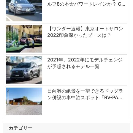
ルフ8の本命パワートレインか？ G…
【ワンダー速報】東京オートサロン
2022印象深かったブースは？
2021年、2022年にモデルチェンジ
が予想されるモデル一覧
日向灘の絶景を一望できるドッグラ
ン併設の車中泊スポット「RV-PA…
カテゴリー