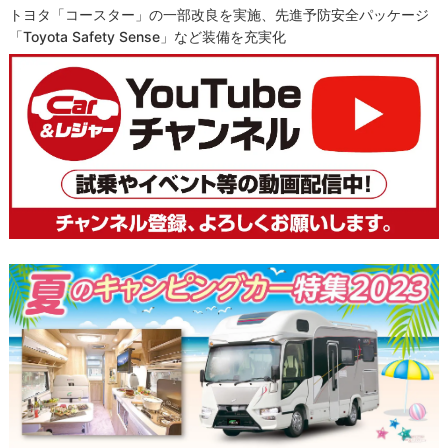
トヨタ「コースター」の一部改良を実施、先進予防安全パッケージ
「Toyota Safety Sense」など装備を充実化