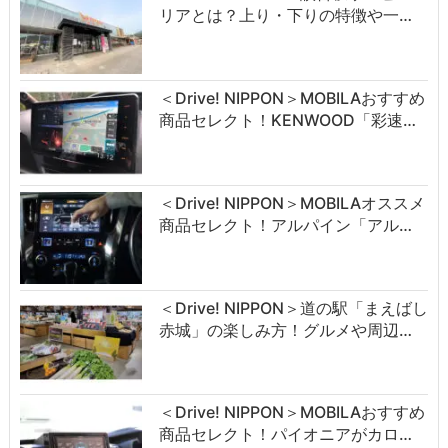
リアとは？上り・下りの特徴や一…
＜Drive! NIPPON＞MOBILAおすすめ
商品セレクト！KENWOOD「彩速…
＜Drive! NIPPON＞MOBILAオススメ
商品セレクト！アルパイン「アル…
＜Drive! NIPPON＞道の駅「まえばし
赤城」の楽しみ方！グルメや周辺…
＜Drive! NIPPON＞MOBILAおすすめ
商品セレクト！パイオニアがカロ…