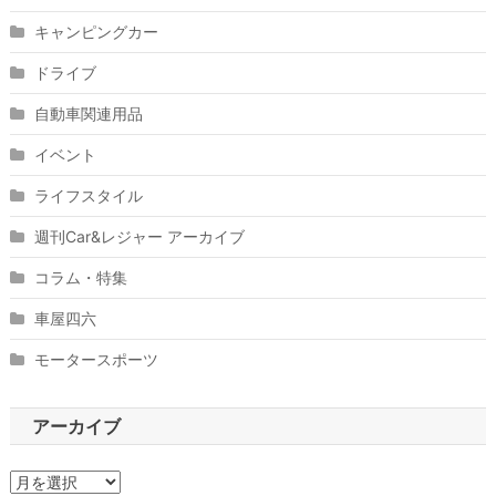
キャンピングカー
ドライブ
自動車関連用品
イベント
ライフスタイル
週刊Car&レジャー アーカイブ
コラム・特集
車屋四六
モータースポーツ
アーカイブ
ア