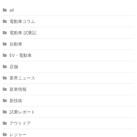
all
電動車コラム
電動車 試乗記
自動車
EV・電動車
店舗
業界ニュース
新車情報
新技術
試乗レポート
アウトドア
レジャー