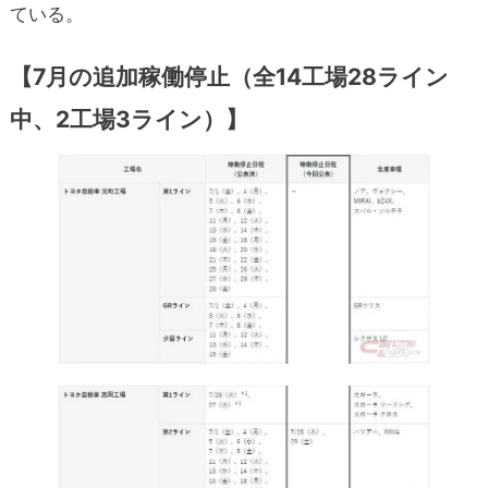
ている。
【
7月の追加稼働停止
（全14工場28ライン
中、2工場3ライン）】