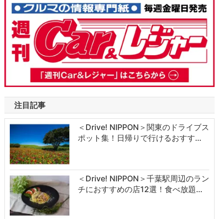
注目記事
＜Drive! NIPPON＞関東のドライブス
ポット集！日帰りで行けるおすす…
＜Drive! NIPPON＞千葉駅周辺のラン
チにおすすめの店12選！食べ放題…