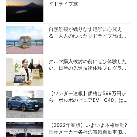
すドライブ旅
自然景観が織りなす絶景に心震え
る！大人のゆったりドライブ旅は…
クルマ購入検討の前にぜひ体験した
い、日産の先進技術体験プログラ…
【ワンダー速報】価格は599万円か
ら！ボルボのピュアEV「C40」は…
【2022年春版】いよいよ本格始動?
国産メーカー各社の電気自動車(B…