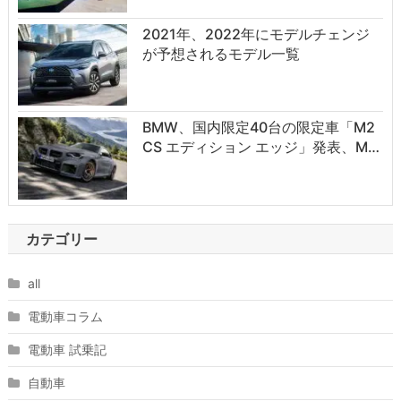
2021年、2022年にモデルチェンジ
が予想されるモデル一覧
BMW、国内限定40台の限定車「M2
CS エディション エッジ」発表、M…
カテゴリー
all
電動車コラム
電動車 試乗記
自動車