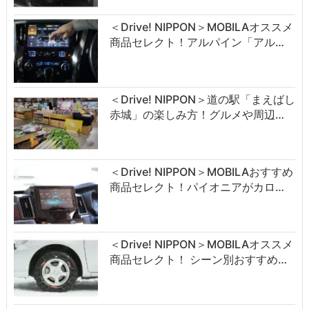
＜Drive! NIPPON＞MOBILAオススメ
商品セレクト！アルパイン「アル…
＜Drive! NIPPON＞道の駅「まえばし
赤城」の楽しみ方！グルメや周辺…
＜Drive! NIPPON＞MOBILAおすすめ
商品セレクト！パイオニアがカロ…
＜Drive! NIPPON＞MOBILAオススメ
商品セレクト！ シーン別おすすめ…