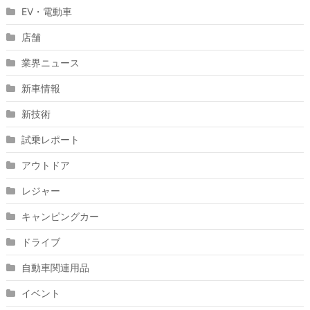
EV・電動車
店舗
業界ニュース
新車情報
新技術
試乗レポート
アウトドア
レジャー
キャンピングカー
ドライブ
自動車関連用品
イベント