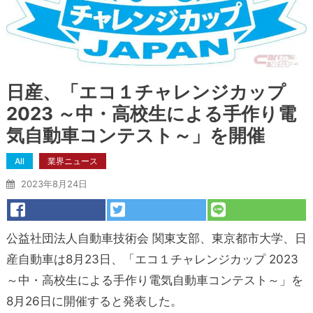
日産、「エコ１チャレンジカップ
2023 ～中・高校生による手作り電
気自動車コンテスト～」を開催
All
業界ニュース
2023年8月24日
公益社団法人自動車技術会 関東支部、東京都市大学、日
産自動車は8月23日、「エコ１チャレンジカップ 2023
～中・高校生による手作り電気自動車コンテスト～」を
8月26日に開催すると発表した。