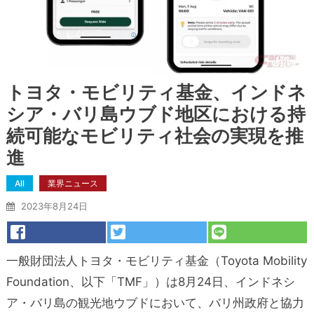
トヨタ・モビリティ基金、インドネ
シア・バリ島ウブド地区における持
続可能なモビリティ社会の実現を推
進
All
業界ニュース
2023年8月24日
一般財団法人トヨタ・モビリティ基金（Toyota Mobility
Foundation、以下「TMF」）は8月24日、インドネシ
ア・バリ島の観光地ウブドにおいて、バリ州政府と協力