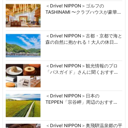
＜Drive! NIPPON＞ゴルフの
TASHINAMI 〜クラブハウスが豪華…
＜Drive! NIPPON＞古都・京都で海と
森の自然に抱かれる！大人の休日…
＜Drive! NIPPON＞観光情報のプロ
「バスガイド」さんに聞くおすす…
＜Drive! NIPPON＞日本の
TEPPEN「宗谷岬」周辺のおすす…
＜Drive! NIPPON＞奥飛騨温泉郷の平