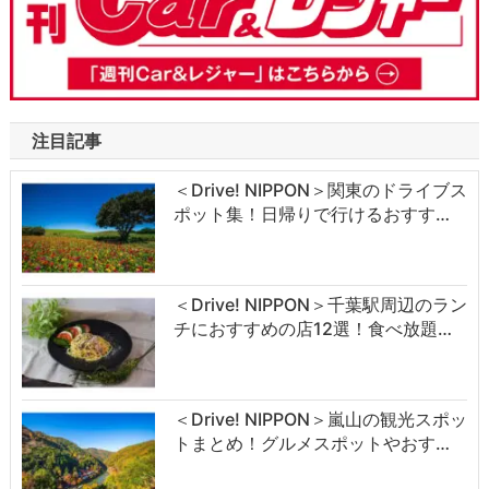
注目記事
＜Drive! NIPPON＞関東のドライブス
ポット集！日帰りで行けるおすす…
＜Drive! NIPPON＞千葉駅周辺のラン
チにおすすめの店12選！食べ放題…
＜Drive! NIPPON＞嵐山の観光スポッ
トまとめ！グルメスポットやおす…