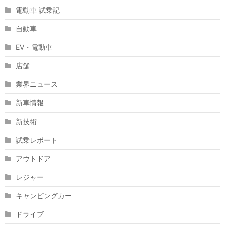
電動車 試乗記
自動車
EV・電動車
店舗
業界ニュース
新車情報
新技術
試乗レポート
アウトドア
レジャー
キャンピングカー
ドライブ