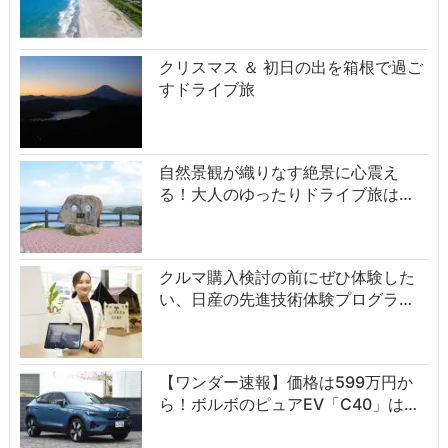
クリスマス ＆ 初日の出を箱根で過ご
すドライブ旅
自然景観が織りなす絶景に心震え
る！大人のゆったりドライブ旅は…
クルマ購入検討の前にぜひ体験した
い、日産の先進技術体験プログラ…
【ワンダー速報】価格は599万円か
ら！ボルボのピュアEV「C40」は…