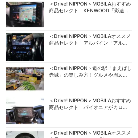
＜Drive! NIPPON＞MOBILAおすすめ
商品セレクト！KENWOOD「彩速…
＜Drive! NIPPON＞MOBILAオススメ
商品セレクト！アルパイン「アル…
＜Drive! NIPPON＞道の駅「まえばし
赤城」の楽しみ方！グルメや周辺…
＜Drive! NIPPON＞MOBILAおすすめ
商品セレクト！パイオニアがカロ…
＜Drive! NIPPON＞MOBILAオススメ