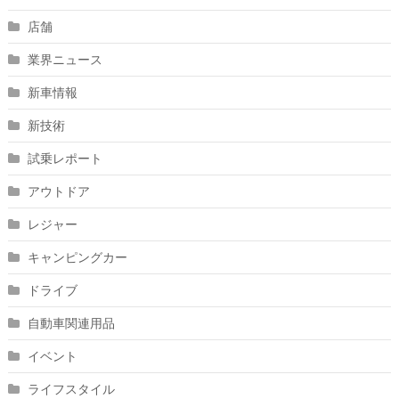
店舗
業界ニュース
新車情報
新技術
試乗レポート
アウトドア
レジャー
キャンピングカー
ドライブ
自動車関連用品
イベント
ライフスタイル