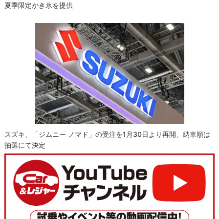
夏季限定かき氷を提供
スズキ、「ジムニー ノマド」の受注を1月30日より再開、納車順は
抽選にて決定