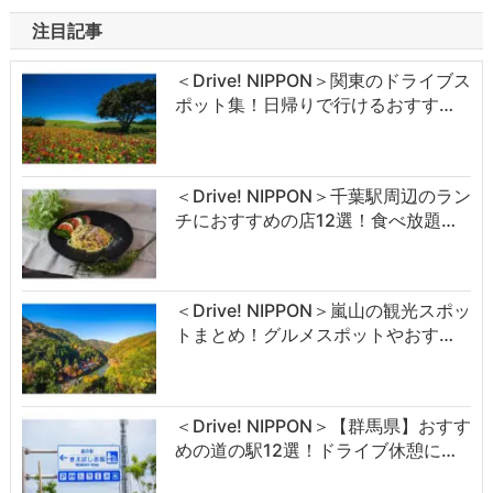
注目記事
＜Drive! NIPPON＞関東のドライブス
ポット集！日帰りで行けるおすす…
＜Drive! NIPPON＞千葉駅周辺のラン
チにおすすめの店12選！食べ放題…
＜Drive! NIPPON＞嵐山の観光スポッ
トまとめ！グルメスポットやおす…
＜Drive! NIPPON＞【群馬県】おすす
めの道の駅12選！ドライブ休憩に…