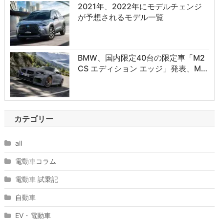
2021年、2022年にモデルチェンジ
が予想されるモデル一覧
BMW、国内限定40台の限定車「M2
CS エディション エッジ」発表、M…
カテゴリー
all
電動車コラム
電動車 試乗記
自動車
EV・電動車