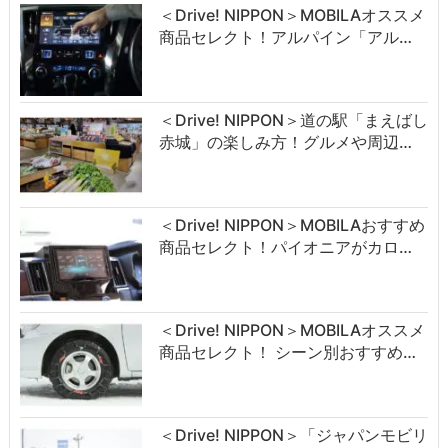
＜Drive! NIPPON＞MOBILAオススメ
商品セレクト！アルパイン「アル…
＜Drive! NIPPON＞道の駅「まえばし
赤城」の楽しみ方！グルメや周辺…
＜Drive! NIPPON＞MOBILAおすすめ
商品セレクト！パイオニアがカロ…
＜Drive! NIPPON＞MOBILAオススメ
商品セレクト！ シーン別おすすめ…
＜Drive! NIPPON＞「ジャパンモビリ