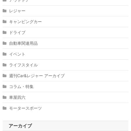
レジャー
キャンピングカー
ドライブ
自動車関連用品
イベント
ライフスタイル
週刊Car&レジャー アーカイブ
コラム・特集
車屋四六
モータースポーツ
アーカイブ