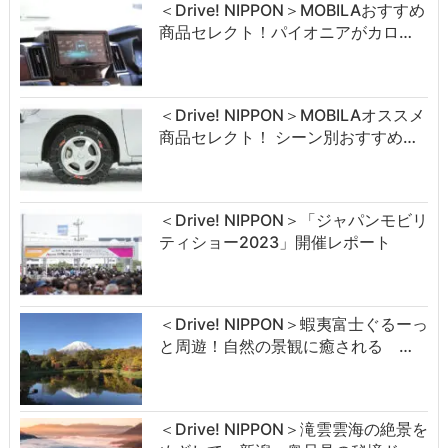
＜Drive! NIPPON＞MOBILAおすすめ
商品セレクト！パイオニアがカロ…
＜Drive! NIPPON＞MOBILAオススメ
商品セレクト！ シーン別おすすめ…
＜Drive! NIPPON＞「ジャパンモビリ
ティショー2023」開催レポート
＜Drive! NIPPON＞蝦夷富士ぐるーっ
と周遊！自然の景観に癒される …
＜Drive! NIPPON＞滝雲雲海の絶景を