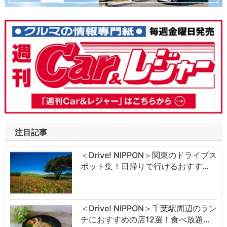
注目記事
＜Drive! NIPPON＞関東のドライブス
ポット集！日帰りで行けるおすす…
＜Drive! NIPPON＞千葉駅周辺のラン
チにおすすめの店12選！食べ放題…