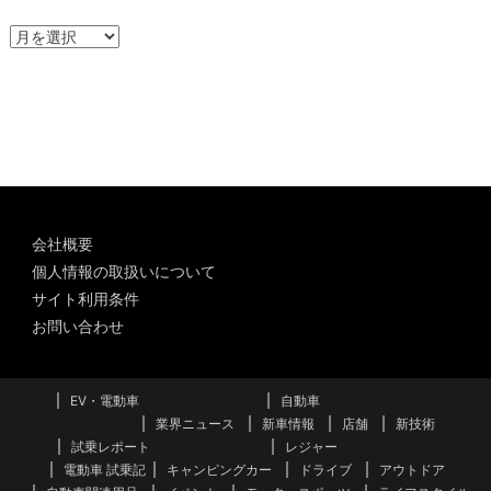
ア
ー
カ
イ
ブ
会社概要
個人情報の取扱いについて
サイト利用条件
お問い合わせ
EV・電動車
自動車
業界ニュース
新車情報
店舗
新技術
試乗レポート
レジャー
電動車 試乗記
キャンピングカー
ドライブ
アウトドア