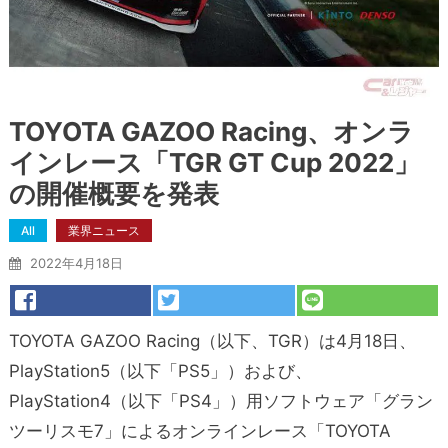
TOYOTA GAZOO Racing、オンラ
インレース「TGR GT Cup 2022」
の開催概要を発表
All
業界ニュース
2022年4月18日
TOYOTA GAZOO Racing（以下、TGR）は4月18日、
PlayStation5（以下「PS5」）および、
PlayStation4（以下「PS4」）用ソフトウェア「グラン
ツーリスモ7」によるオンラインレース「TOYOTA