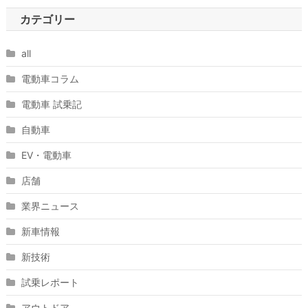
カテゴリー
all
電動車コラム
電動車 試乗記
自動車
EV・電動車
店舗
業界ニュース
新車情報
新技術
試乗レポート
アウトドア