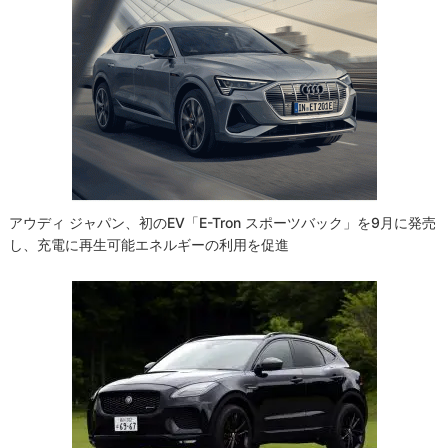
アウディ ジャパン、初のEV「e-Tron スポーツバック」を9月に発売
し、充電に再生可能エネルギーの利用を促進