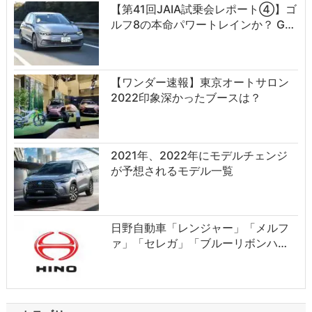
【第41回JAIA試乗会レポート④】ゴ
ルフ8の本命パワートレインか？ G…
【ワンダー速報】東京オートサロン
2022印象深かったブースは？
2021年、2022年にモデルチェンジ
が予想されるモデル一覧
日野自動車「レンジャー」「メルフ
ァ」「セレガ」「ブルーリボンハ…