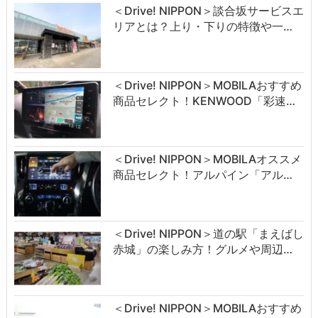
＜Drive! NIPPON＞談合坂サービスエ
リアとは？上り・下りの特徴や一…
＜Drive! NIPPON＞MOBILAおすすめ
商品セレクト！KENWOOD「彩速…
＜Drive! NIPPON＞MOBILAオススメ
商品セレクト！アルパイン「アル…
＜Drive! NIPPON＞道の駅「まえばし
赤城」の楽しみ方！グルメや周辺…
＜Drive! NIPPON＞MOBILAおすすめ