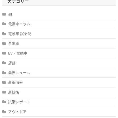
カテゴリー
all
電動車コラム
電動車 試乗記
自動車
EV・電動車
店舗
業界ニュース
新車情報
新技術
試乗レポート
アウトドア