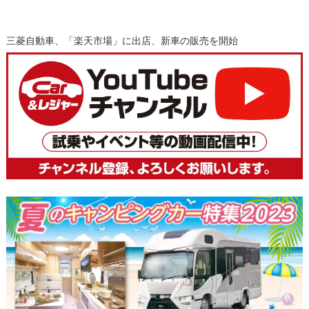
三菱自動車、「楽天市場」に出店、新車の販売を開始