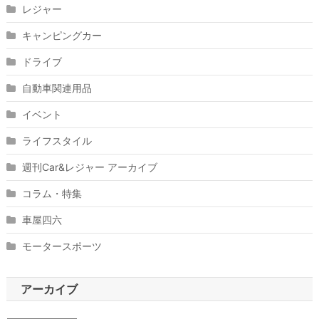
レジャー
キャンピングカー
ドライブ
自動車関連用品
イベント
ライフスタイル
週刊Car&レジャー アーカイブ
コラム・特集
車屋四六
モータースポーツ
アーカイブ