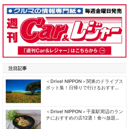
注目記事
＜Drive! NIPPON＞関東のドライブス
ポット集！日帰りで行けるおすす…
＜Drive! NIPPON＞千葉駅周辺のラン
チにおすすめの店12選！食べ放題…