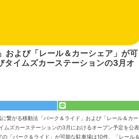
ド」および「レール＆カーシェア」が可
びタイムズカーステーションの3月オ
削減に繋がる移動法「パーク＆ライド」および「レール＆カー
イムズカーステーションの3月におけるオープン予定を公
定の「パーク＆ライド」が可能な駐車場は10件、「レール