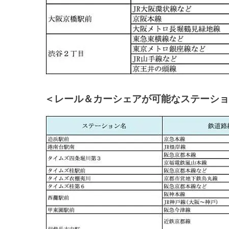
＜レール＆カーシェアが可能なステーショ