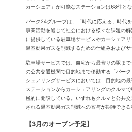
カーシェア」が可能なステーションは68件と
パーク24グループは、「時代に応える、時代
事業活動を通じて社会における様々な課題の解
に提供している駐車場サービスやカーシェアリ
温室効果ガスを削減するための仕組みおよびサ
駐車場サービスでは、自宅から最寄りの駅まで
の公共交通機関で目的地まで移動する「パーク
シェアリングサービスにおいては、目的地の最
ステーションからカーシェアリングのクルマで
極的に開設している。いずれもクルマと公共交
される温室効果ガス削減への寄与が期待できる
【3月のオープン予定】