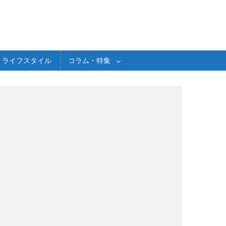
ライフスタイル
コラム・特集