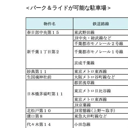
＜パーク＆ライドが可能な駐車場＞