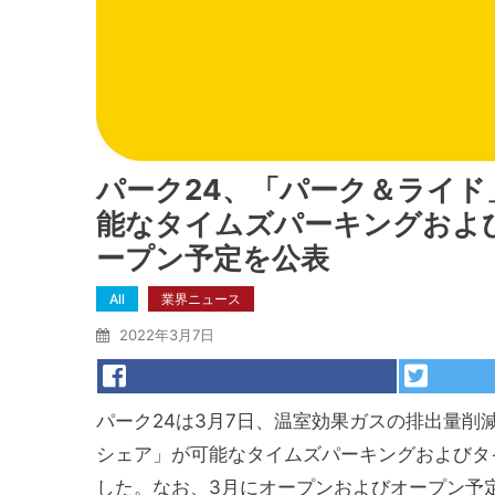
パーク24、「パーク＆ライ
能なタイムズパーキングおよ
ープン予定を公表
All
業界ニュース
2022年3月7日
パーク24は3月7日、温室効果ガスの排出量
シェア」が可能なタイムズパーキングおよびタ
した。なお、3月にオープンおよびオープン予