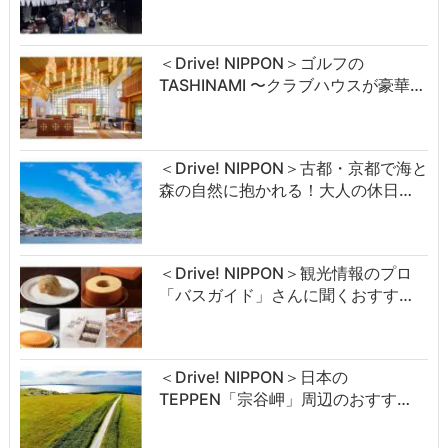
＜Drive! NIPPON＞ゴルフの
TASHINAMI 〜クラブハウスが豪華…
＜Drive! NIPPON＞古都・京都で海と
森の自然に抱かれる！大人の休日…
＜Drive! NIPPON＞観光情報のプロ
「バスガイド」さんに聞くおすす…
＜Drive! NIPPON＞日本の
TEPPEN「宗谷岬」周辺のおすす…