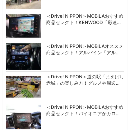
＜Drive! NIPPON＞MOBILAおすすめ
商品セレクト！KENWOOD「彩速…
＜Drive! NIPPON＞MOBILAオススメ
商品セレクト！アルパイン「アル…
＜Drive! NIPPON＞道の駅「まえばし
赤城」の楽しみ方！グルメや周辺…
＜Drive! NIPPON＞MOBILAおすすめ
商品セレクト！パイオニアがカロ…