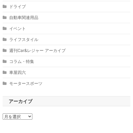
ドライブ
自動車関連用品
イベント
ライフスタイル
週刊Car&レジャー アーカイブ
コラム・特集
車屋四六
モータースポーツ
アーカイブ
ア
ー
カ