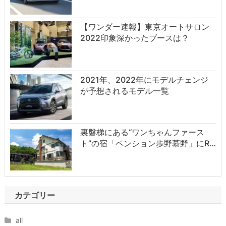
【ワンダー速報】東京オートサロン
2022印象深かったブースは？
2021年、2022年にモデルチェンジ
が予想されるモデル一覧
裏磐梯にある“ワンちゃんファース
ト”の宿「ペンション歩野慕野」にR…
カテゴリー
all