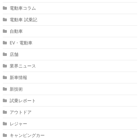
電動車コラム
電動車 試乗記
自動車
EV・電動車
店舗
業界ニュース
新車情報
新技術
試乗レポート
アウトドア
レジャー
キャンピングカー