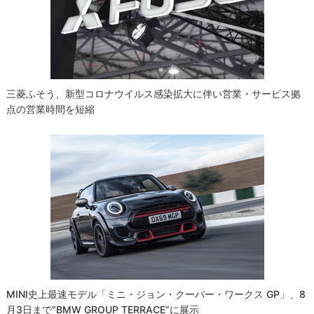
ン
三菱ふそう、新型コロナウイルス感染拡大に伴い営業・サービス拠
点の営業時間を短縮
MINI史上最速モデル「ミニ・ジョン・クーパー・ワークス GP」、8
月3日まで“BMW GROUP TERRACE”に展示