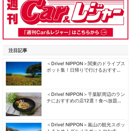
注目記事
＜Drive! NIPPON＞関東のドライブス
ポット集！日帰りで行けるおすす…
＜Drive! NIPPON＞千葉駅周辺のラン
チにおすすめの店12選！食べ放題…
＜Drive! NIPPON＞嵐山の観光スポッ