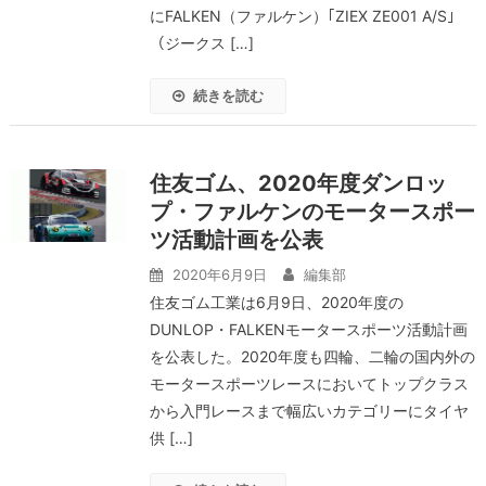
にFALKEN（ファルケン）｢ZIEX ZE001 A/S｣
（ジークス […]
続きを読む
住友ゴム、2020年度ダンロッ
プ・ファルケンのモータースポー
ツ活動計画を公表
2020年6月9日
編集部
住友ゴム工業は6月9日、2020年度の
DUNLOP・FALKENモータースポーツ活動計画
を公表した。2020年度も四輪、二輪の国内外の
モータースポーツレースにおいてトップクラス
から入門レースまで幅広いカテゴリーにタイヤ
供 […]