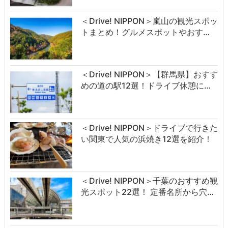
＜Drive! NIPPON＞嵐山の観光スポッ
トまとめ！グルメスポットやおす…
＜Drive! NIPPON＞【群馬県】おすす
めの道の駅12選！ドライブ休憩に…
＜Drive! NIPPON＞ドライブで行きた
い関東で人気の浜焼き12選を紹介！
＜Drive! NIPPON＞千葉のおすすめ観
光スポット22選！ 定番名所から穴…