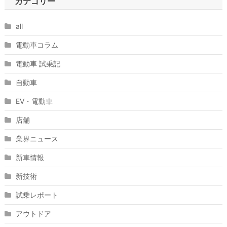
カテゴリー
all
電動車コラム
電動車 試乗記
自動車
EV・電動車
店舗
業界ニュース
新車情報
新技術
試乗レポート
アウトドア