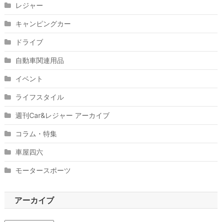
レジャー
キャンピングカー
ドライブ
自動車関連用品
イベント
ライフスタイル
週刊Car&レジャー アーカイブ
コラム・特集
車屋四六
モータースポーツ
アーカイブ