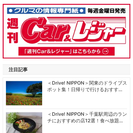
注目記事
＜Drive! NIPPON＞関東のドライブス
ポット集！日帰りで行けるおすす…
＜Drive! NIPPON＞千葉駅周辺のラン
チにおすすめの店12選！食べ放題…