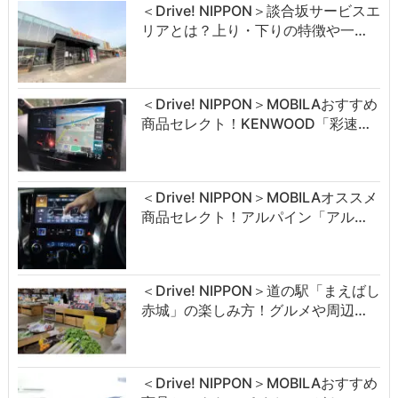
＜Drive! NIPPON＞談合坂サービスエ
リアとは？上り・下りの特徴や一…
＜Drive! NIPPON＞MOBILAおすすめ
商品セレクト！KENWOOD「彩速…
＜Drive! NIPPON＞MOBILAオススメ
商品セレクト！アルパイン「アル…
＜Drive! NIPPON＞道の駅「まえばし
赤城」の楽しみ方！グルメや周辺…
＜Drive! NIPPON＞MOBILAおすすめ