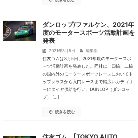
ダンロップ/ファルケン、2021年
度のモータースポーツ活動計画を
発表
2021年3月5日
編集部
住友ゴムは3月5日、2021年度のモータースポ
ーツ活動計画を発表した。同社は、四輪、二輪
の国内外のモータースポーツレースにおいてト
ップクラスから入門レースまで幅広いカテゴリ
ーにタイヤ供給を行い、DUNLOP（ダンロッ
プ） […]
続きを読む
住友ゴム、｢TOKYO AUTO