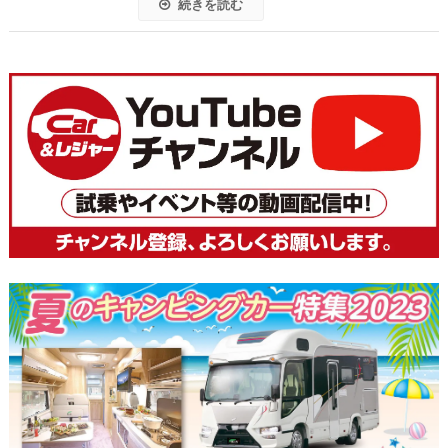
続きを読む