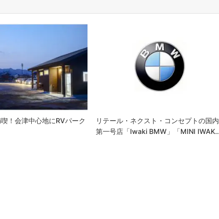
喫！会津中心地にRVパーク
リテール・ネクスト・コンセプトの国
第一号店「Iwaki BMW」「MINI IWAK