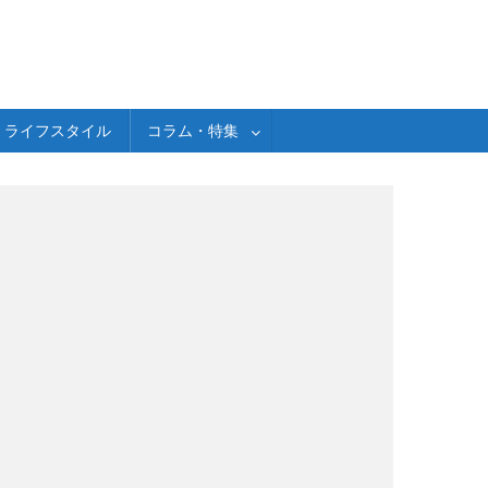
ライフスタイル
コラム・特集