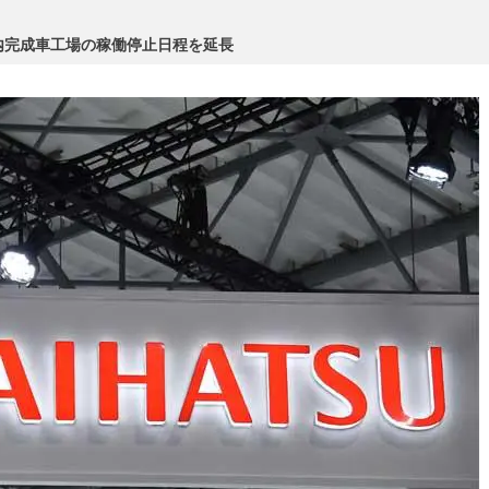
内完成車工場の稼働停止日程を延長