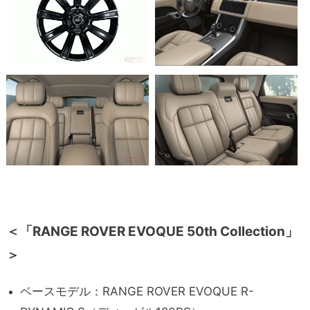
＜「RANGE ROVER EVOQUE 50th Collection」
＞
ベースモデル：RANGE ROVER EVOQUE R-