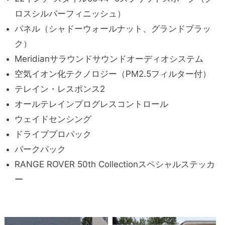
ロスシルバーフィニッシュ）
パネル（シャドーウォールナット、グランドブラッ
ク）
Meridianサラウンドサウンドオーディオシステム
空気イオン化テクノロジー（PM2.5フィルター付）
テレイン・レスポンス2
オールテレインプログレスコントロール
ウェイドセンシング
ドライブプロパック
パークパック
RANGE ROVER 50th Collectionスペシャルステッカ
ー