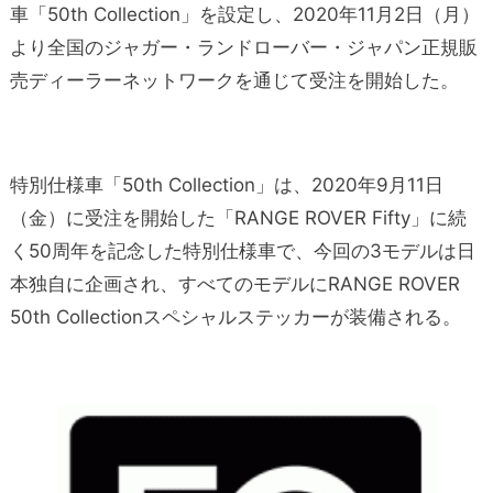
車「50th Collection」を設定し、2020年11月2日（月）
より全国のジャガー・ランドローバー・ジャパン正規販
売ディーラーネットワークを通じて受注を開始した。
特別仕様車「50th Collection」は、2020年9月11日
（金）に受注を開始した「RANGE ROVER Fifty」に続
く50周年を記念した特別仕様車で、今回の3モデルは日
本独自に企画され、すべてのモデルにRANGE ROVER
50th Collectionスペシャルステッカーが装備される。