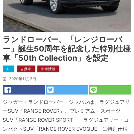
ランドローバー、「レンジローバ
ー」誕生50周年を記念した特別仕様
車「50th Collection」を設定
All
自動車
新車情報
2020年11月2日
ジャガー・ランドローバー・ジャパンは、ラグジュアリ
ーSUV「RANGE ROVER」、プレミアム・スポーツ
SUV「RANGE ROVER SPORT」、ラグジュアリー・コ
ンパクトSUV「RANGE ROVER EVOQUE」に特別仕様