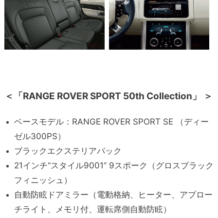
＜「RANGE ROVER SPORT 50th Collection」 ＞
ベースモデル：RANGE ROVER SPORT SE （ディー
ゼル300PS）
ブラックエクステリアパック
21インチ“スタイル9001” 9スポーク（グロスブラック
フィニッシュ）
自動防眩ドアミラー（電動格納、ヒーター、アプロー
チライト、メモリ付、運転席側自動防眩）