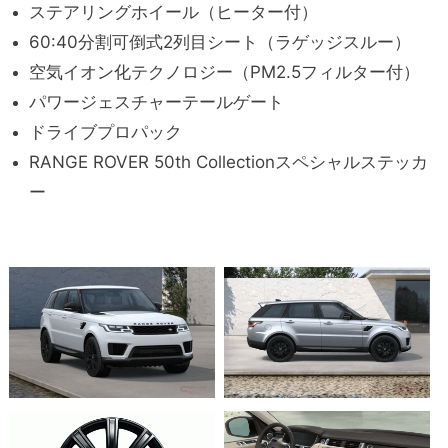
ステアリングホイール（ヒーター付）
60:40分割可倒式2列目シート（ラゲッジスルー）
空気イオン化テクノロジー（PM2.5フィルター付）
パワージェスチャーテールゲート
ドライブプロパック
RANGE ROVER 50th Collectionスペシャルステッカ
ー