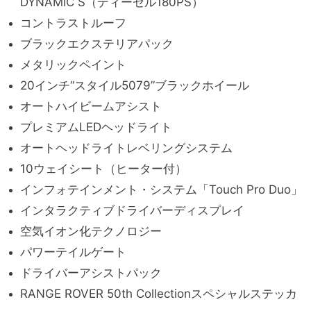
DYNAMIC S（ディーゼル180PS）
コントラストルーフ
ブラックエクステリアパック
メタリックペイント
20インチ“スタイル5079”ブラックホイール
オートハイビームアシスト
プレミアムLEDヘッドライト
オートヘッドライトレベリングシステム
10ウェイシート（ヒーター付）
インフォテインメント・システム「Touch Pro Duo」
インタラクティブドライバーディスプレイ
空気イオン化テクノロジー
パワーテイルゲート
ドライバーアシストパック
RANGE ROVER 50th Collectionスペシャルステッカ