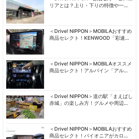
リアとは？上り・下りの特徴や一…
＜Drive! NIPPON＞MOBILAおすすめ
商品セレクト！KENWOOD「彩速…
＜Drive! NIPPON＞MOBILAオススメ
商品セレクト！アルパイン「アル…
＜Drive! NIPPON＞道の駅「まえばし
赤城」の楽しみ方！グルメや周辺…
＜Drive! NIPPON＞MOBILAおすすめ
商品セレクト！パイオニアがカロ…