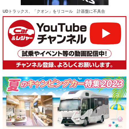
UDトラックス、「クオン」をリコール 計器盤に不具合