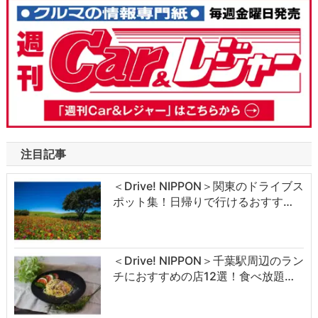
注目記事
＜Drive! NIPPON＞関東のドライブス
ポット集！日帰りで行けるおすす…
＜Drive! NIPPON＞千葉駅周辺のラン
チにおすすめの店12選！食べ放題…