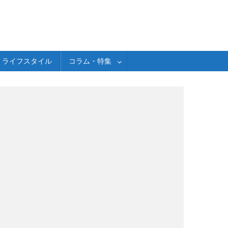
ライフスタイル
コラム・特集