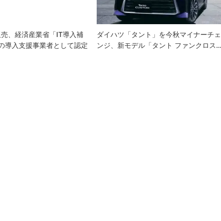
売、経済産業省「IT導入補
ダイハツ「タント」を今秋マイナーチ
」の導入支援事業者として認定
ンジ、新モデル「タント ファンクロス