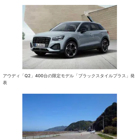
アウディ「Q2」400台の限定モデル「ブラックスタイルプラス」発
表