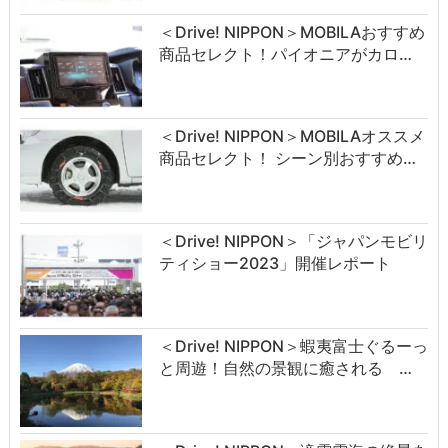
＜Drive! NIPPON＞MOBILAおすすめ
商品セレクト！パイオニアがカロ…
＜Drive! NIPPON＞MOBILAオススメ
商品セレクト！ シーン別おすすめ…
＜Drive! NIPPON＞「ジャパンモビリ
ティショー2023」開催レポート
＜Drive! NIPPON＞蝦夷富士ぐるーっ
と周遊！自然の景観に癒される …