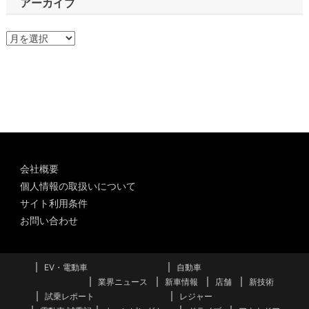
アーカイブ
ア
ー
カ
イ
ブ
会社概要
個人情報の取扱いについて
サイト利用条件
お問い合わせ
EV・電動車
自動車
業界ニュース
新車情報
店舗
新技術
試乗レポート
レジャー