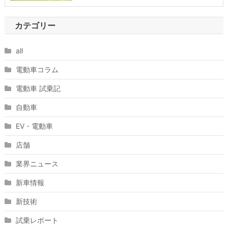
カテゴリー
all
電動車コラム
電動車 試乗記
自動車
EV・電動車
店舗
業界ニュース
新車情報
新技術
試乗レポート