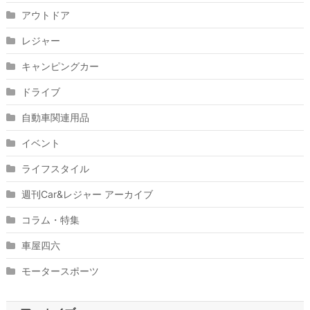
アウトドア
レジャー
キャンピングカー
ドライブ
自動車関連用品
イベント
ライフスタイル
週刊Car&レジャー アーカイブ
コラム・特集
車屋四六
モータースポーツ