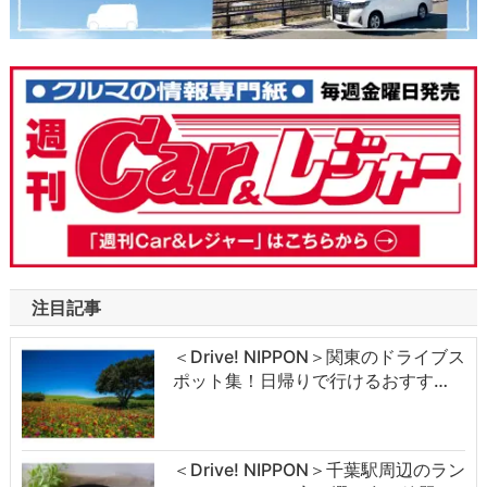
注目記事
＜Drive! NIPPON＞関東のドライブス
ポット集！日帰りで行けるおすす…
＜Drive! NIPPON＞千葉駅周辺のラン